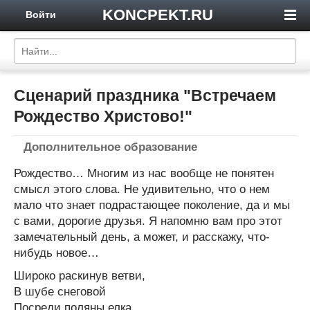
KONCPEKT.RU
Войти
Сценарий праздника "Встречаем
Рождество Христово!"
Дополнительное образование
Рождество… Многим из нас вообще не понятен
смысл этого слова. Не удивительно, что о нем
мало что знает подрастающее поколение, да и мы
с вами, дорогие друзья. Я напомню вам про этот
замечательный день, а может, и расскажу, что-
нибудь новое…
Широко раскинув ветви,
В шубе снеговой
Посреди поляны елка