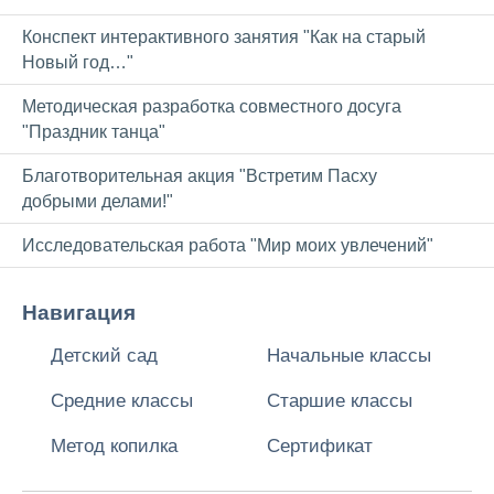
Конспект интерактивного занятия "Как на старый
Новый год…"
Методическая разработка совместного досуга
"Праздник танца"
Благотворительная акция "Встретим Пасху
добрыми делами!"
Исследовательская работа "Мир моих увлечений"
Навигация
Детский сад
Начальные классы
Средние классы
Старшие классы
Метод копилка
Сертификат