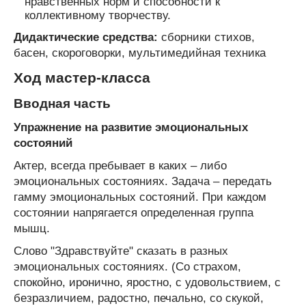
нравственных норм и способности к
коллективному творчеству.
Дидактические средства:
сборники стихов,
басен, скороговорки, мультимедийная техника
Ход мастер-класса
Вводная часть
Упражнение на развитие эмоциональных
состояний
Актер, всегда пребывает в каких – либо
эмоциональных состояниях. Задача – передать
гамму эмоциональных состояний. При каждом
состоянии напрягается определенная группа
мышц.
Слово "Здравствуйте" сказать в разных
эмоциональных состояниях. (Со страхом,
спокойно, иронично, яростно, с удовольствием, с
безразличием, радостно, печально, со скукой,