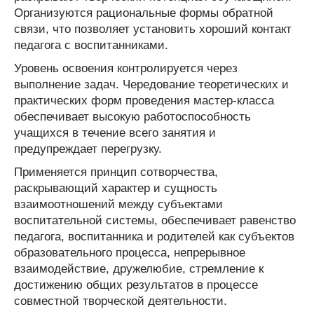
Организуются рациональные формы обратной
связи, что позволяет установить хороший контакт
педагога с воспитанниками.
Уровень освоения контролируется через
выполнение задач. Чередование теоретических и
практических форм проведения мастер-класса
обеспечивает высокую работоспособность
учащихся в течение всего занятия и
предупреждает перегрузку.
Применяется принцип сотворчества,
раскрывающий характер и сущность
взаимоотношений между субъектами
воспитательной системы, обеспечивает равенство
педагога, воспитанника и родителей как субъектов
образовательного процесса, непрерывное
взаимодействие, дружелюбие, стремление к
достижению общих результатов в процессе
совместной творческой деятельности.