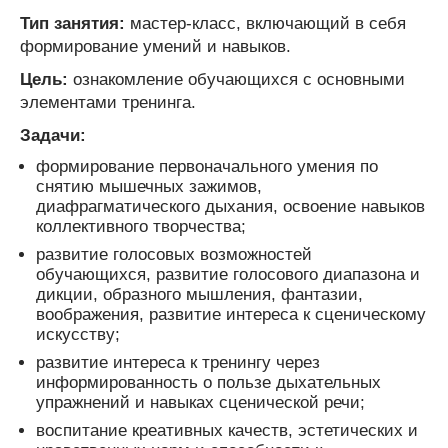
Тип занятия:
мастер-класс, включающий в себя
формирование умений и навыков.
Цель:
ознакомление обучающихся с основными
элементами тренинга.
Задачи:
формирование первоначального умения по
снятию мышечных зажимов,
диафрагматического дыхания, освоение навыков
коллективного творчества;
развитие голосовых возможностей
обучающихся, развитие голосового диапазона и
дикции, образного мышления, фантазии,
воображения, развитие интереса к сценическому
искусству;
развитие интереса к тренингу через
информированность о пользе дыхательных
упражнений и навыках сценической речи;
воспитание креативных качеств, эстетических и