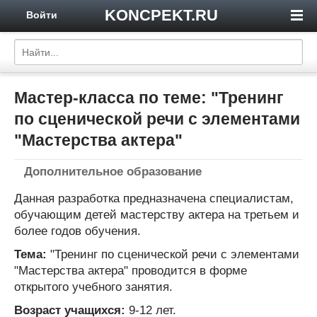
KONCPEKT.RU
Войти
Мастер-класса по теме: "Тренинг
по сценической речи с элементами
"Мастерства актера"
Дополнительное образование
Данная разработка предназначена специалистам,
обучающим детей мастерству актера на третьем и
более годов обучения.
Тема:
"Тренинг по сценической речи с элементами
"Мастерства актера" проводится в форме
открытого учебного занятия.
Возраст учащихся:
9-12 лет.