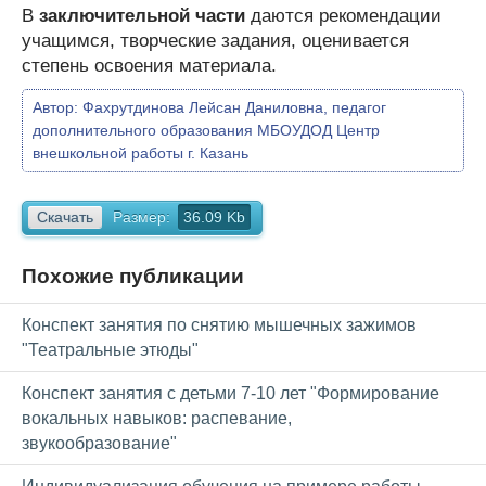
В
заключительной части
даются рекомендации
учащимся, творческие задания, оценивается
степень освоения материала.
Автор:
Фахрутдинова Лейсан Даниловна, педагог
дополнительного образования МБОУДОД Центр
внешкольной работы г. Казань
Скачать
Размер:
36.09 Kb
Похожие публикации
Конспект занятия по снятию мышечных зажимов
"Театральные этюды"
Конспект занятия с детьми 7-10 лет "Формирование
вокальных навыков: распевание,
звукообразование"