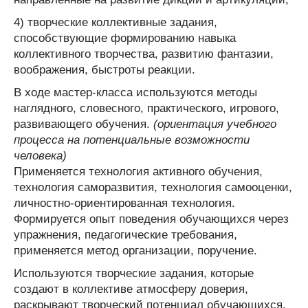
4) творческие коллективные задания,
способствующие формированию навыка
коллективного творчества, развитию фантазии,
воображения, быстроты реакции.
В ходе мастер-класса используются методы
наглядного, словесного, практического, игрового,
развивающего обучения.
(ориентация учебного
процесса на потенциальные возможности
человека)
Применяется технология активного обучения,
технология саморазвития, технология самооценки,
личностно-ориентированная технология.
Формируется опыт поведения обучающихся через
упражнения, педагогические требования,
применяется метод организации, поручение.
Используются творческие задания, которые
создают в коллективе атмосферу доверия,
раскрывают творческий потенциал обучающихся.