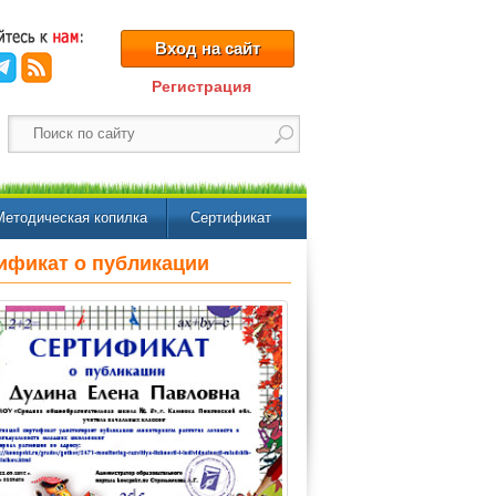
Вход на сайт
Регистрация
Методическая копилка
Сертификат
ификат о публикации