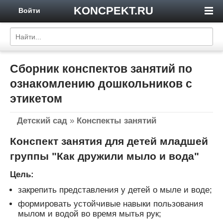
KONCPEKT.RU
Войти
Сборник конспектов занятий по
ознакомлению дошкольников с
этикетом
Детский сад
»
Конспекты занятий
Конспект занятия для детей младшей
группы "Как дружили мыло и вода"
Цель:
закрепить представления у детей о мыле и воде;
формировать устойчивые навыки пользования
мылом и водой во время мытья рук;