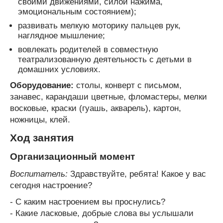
своими движениями, силой нажима,
эмоциональным состоянием);
развивать мелкую моторику пальцев рук,
наглядное мышление;
вовлекать родителей в совместную
театрализованную деятельность с детьми в
домашних условиях.
Оборудование:
столы, конверт с письмом,
занавес, карандаши цветные, фломастеры, мелки
восковые, краски (гуашь, акварель), картон,
ножницы, клей.
Ход занятия
Организационный момент
Воспитатель:
Здравствуйте, ребята! Какое у вас
сегодня настроение?
- С каким настроением вы проснулись?
- Какие ласковые, добрые слова вы услышали