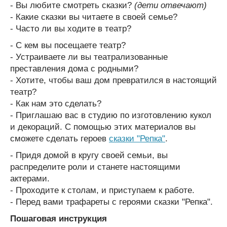
- Вы любите смотреть сказки?
(дети отвечают)
- Какие сказки вы читаете в своей семье?
- Часто ли вы ходите в театр?
- С кем вы посещаете театр?
- Устраиваете ли вы театрализованные
преставления дома с родными?
- Хотите, чтобы ваш дом превратился в настоящий
театр?
- Как нам это сделать?
- Приглашаю вас в студию по изготовлению кукол
и декораций. С помощью этих материалов вы
сможете сделать героев
сказки "Репка"
.
- Придя домой в кругу своей семьи, вы
распределите роли и станете настоящими
актерами.
- Проходите к столам, и приступаем к работе.
- Перед вами трафареты с героями сказки "Репка".
Пошаговая инструкция