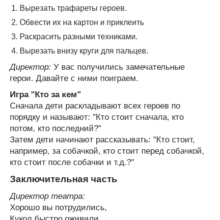
Вырезать трафареты героев.
Обвести их на картон и приклеить
Раскрасить разными техниками.
Вырезать внизу круги для пальцев.
Директор:
У вас получились замечательные
герои. Давайте с ними поиграем.
Игра "Кто за кем"
Сначала дети раскладывают всех героев по
порядку и называют: "Кто стоит сначала, кто
потом, кто последний?"
Затем дети начинают рассказывать: "Кто стоит,
например, за собачкой, кто стоит перед собачкой,
кто стоит после собачки и т.д.?"
Заключительная часть
Директор театра:
Хорошо вы потрудились,
Кукол быстро оживили.