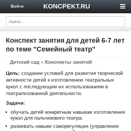
KONCPEKT.RU
Войти
Конспект занятия для детей 6-7 лет
по теме "Семейный театр"
Детский сад
»
Конспекты занятий
Цель:
создание условий для развития творческой
активности детей к изготовлению театральных
кукол с последующим их использованием в
театрализованной деятельности.
Задачи:
обучать детей конкретным навыкам изготовления
кукол для пальчикового театра;
развивать навыки саморегуляции (управление