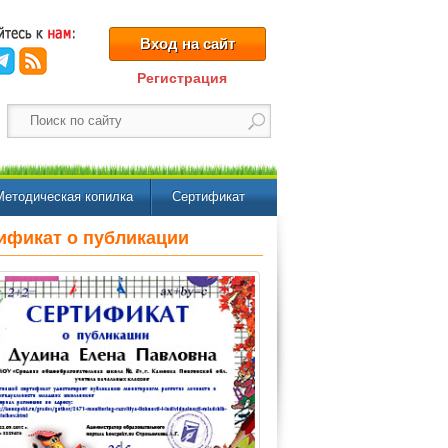
Вход на сайт
Регистрация
Методическая копилка
Сертификат
ификат о публикации