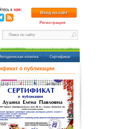
Вход на сайт
Регистрация
Методическая копилка
Сертификат
ификат о публикации