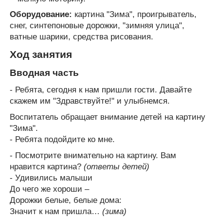
Оборудование:
картина "Зима", проигрыватель,
снег, синтепоновые дорожки, "зимняя улица",
ватные шарики, средства рисования.
Ход занятия
Вводная часть
- Ребята, сегодня к нам пришли гости. Давайте
скажем им "Здравствуйте!" и улыбнемся.
Воспитатель обращает внимание детей на картину
"Зима".
- Ребята подойдите ко мне.
- Посмотрите внимательно на картину. Вам
нравится картина?
(ответы детей)
- Удивились малыши
До чего же хороши –
Дорожки белые, белые дома:
Значит к нам пришла…
(зима)