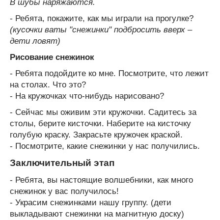
В шубы наряжаются.
- Ребята, покажите, как мы играли на прогулке?
(кусочки ваты "снежинки" подбросить вверх –
дети ловят)
Рисование снежинок
- Ребята подойдите ко мне. Посмотрите, что лежит
на столах. Что это?
- На кружочках что-нибудь нарисовано?
- Сейчас мы оживим эти кружочки. Садитесь за
столы, берите кисточки. Наберите на кисточку
голубую краску. Закрасьте кружочек краской.
- Посмотрите, какие снежинки у нас получились.
Заключительный этап
- Ребята, вы настоящие волшебники, как много
снежинок у вас получилось!
- Украсим снежинками нашу группу. (дети
выкладывают снежинки на магнитную доску)