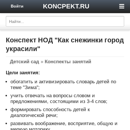
KONCPEKT.RU
Войти
Конспект НОД "Как снежинки город
украсили"
Детский сад
»
Конспекты занятий
Цели занятия:
обогатить и активизировать словарь детей по
теме "Зима";
учить отвечать на вопросы словом и
предложениями, состоящими из 3-4 слов;
формировать способность детей к
диалогической речи;
развивать воображение, восприятие, общую и
мелкую моторику.