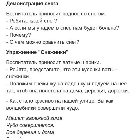
Демонстрация снега
Воспитатель приносит поднос со снегом.
- Ребята, какой снег?
- А если мы упадем в снег, нам будет больно?
- Почему?
- С чем можно сравнить снег?
Упражнение "Снежинки"
Воспитатель приносит ватные шарики.
- Ребята, представьте, что эти кусочки ваты –
снежинки.
- Положим снежинку на ладошку и подуем на нее
так, чтоб она полетела на дома, деревья, дорожки.
- Как стало красиво на нашей улице. Вы как
волшебники совершили чудо.
Машет варежкой зима
Чудо совершается.
Все деревья и дома