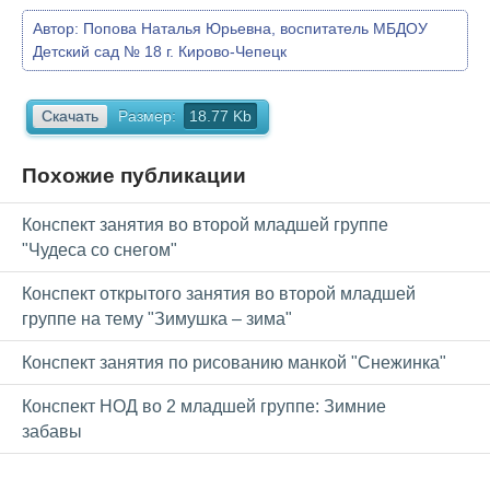
Автор:
Попова Наталья Юрьевна, воспитатель МБДОУ
Детский сад № 18 г. Кирово-Чепецк
Скачать
Размер:
18.77 Kb
Похожие публикации
Конспект занятия во второй младшей группе
"Чудеса со снегом"
Конспект открытого занятия во второй младшей
группе на тему "Зимушка – зима"
Конспект занятия по рисованию манкой "Снежинка"
Конспект НОД во 2 младшей группе: Зимние
забавы