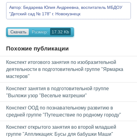
Автор:
Бедарева Юлия Андреевна, воспитатель МБДОУ
"Детский сад № 178" г. Новокузнецк
Скачать
Размер:
17.32 Kb
Похожие публикации
Конспект итогового занятия по изобразительной
деятельности в подготовительной группе "Ярмарка
мастеров"
Конспект занятия в подготовительной группе
"Выложи узор "Веселые матрешки"
Конспект ООД по познавательному развитию в
средней группе "Путешествие по родному городу"
Конспект открытого занятия во второй младшей
группе "Аппликация: Бусы для бабушки Маши"