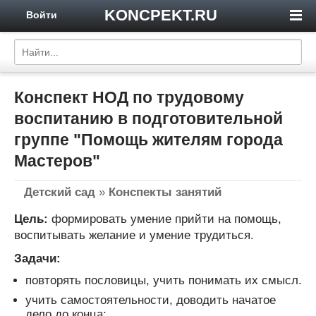
KONCPEKT.RU
Войти
Конспект НОД по трудовому
воспитанию в подготовительной
группе "Помощь жителям города
Мастеров"
Детский сад
»
Конспекты занятий
Цель:
формировать умение прийти на помощь,
воспитывать желание и умение трудиться.
Задачи:
повторять пословицы, учить понимать их смысл.
учить самостоятельности, доводить начатое
дело до конца;