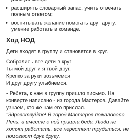
расширять словарный запас, учить отвечать
полным ответом;
воспитывать желание помогать друг другу,
умение работать в команде.
Ход НОД
Дети входят в группу и становятся в круг.
Собрались все дети в круг
Ты мой друг и я твой друг.
Крепко за руки возьмемся
И друг другу улыбнемся.
- Ребята, к нам в группу пришло письмо. На
конверте написано - из города Мастеров. Давайте
узнаем, кто же нам его прислал.
"Здравствуйте! В город Мастеров пожаловала
Лень, а вместе с ней пришла беда. Люди не
хотят работать, все перестали трудиться, не
помогают друг другу.