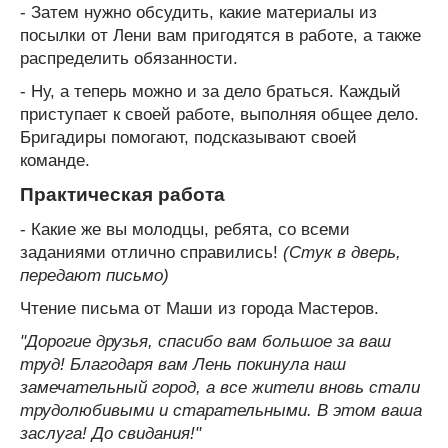
- Затем нужно обсудить, какие материалы из
посылки от Лени вам пригодятся в работе, а также
распределить обязанности.
- Ну, а теперь можно и за дело браться. Каждый
приступает к своей работе, выполняя общее дело.
Бригадиры помогают, подсказывают своей
команде.
Практическая работа
- Какие же вы молодцы, ребята, со всеми
заданиями отлично справились!
(Стук в дверь,
передают письмо)
Чтение письма от Маши из города Мастеров.
"Дорогие друзья, спасибо вам большое за ваш
труд! Благодаря вам Лень покинула наш
замечательный город, а все жители вновь стали
трудолюбивыми и старательными. В этом ваша
заслуга! До свидания!"