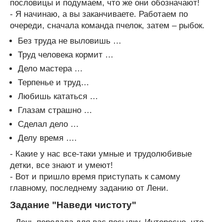
пословицы и подумаем, что же они обозначают!
- Я начинаю, а вы заканчиваете. Работаем по
очереди, сначала команда пчелок, затем – рыбок.
Без труда не выловишь …
Труд человека кормит …
Дело мастера …
Терпенье и труд…
Любишь кататься …
Глазам страшно …
Сделал дело …
Делу время ….
- Какие у нас все-таки умные и трудолюбивые
детки, все знают и умеют!
- Вот и пришло время приступать к самому
главному, последнему заданию от Лени.
Задание "Наведи чистоту"