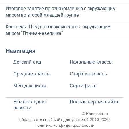
Итоговое занятие по ознакомлению с окружающим
миром во второй младшей группе
Конспекта НОД по ознакомлению с окружающим
миром "Птичка-невеличка"
Навигация
Детский сад
Начальные классы
Средние классы
Старшие классы
Метод копилка
Сертификат
Все последние
Полная версия сайта
новости
© Koncpekt.ru
образовательный сайт для учителей
2010-2026
Политика конфиденциальности