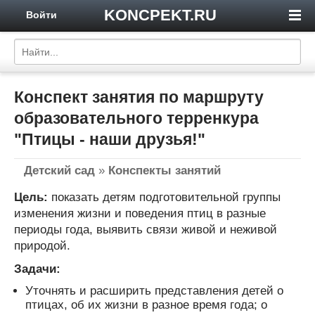
KONCPEKT.RU
Войти
Конспект занятия по маршруту
образовательного терренкура
"Птицы - наши друзья!"
Детский сад
»
Конспекты занятий
Цель:
показать детям подготовительной группы
изменения жизни и поведения птиц в разные
периоды года, выявить связи живой и неживой
природой.
Задачи:
Уточнять и расширить представления детей о
птицах, об их жизни в разное время года; о