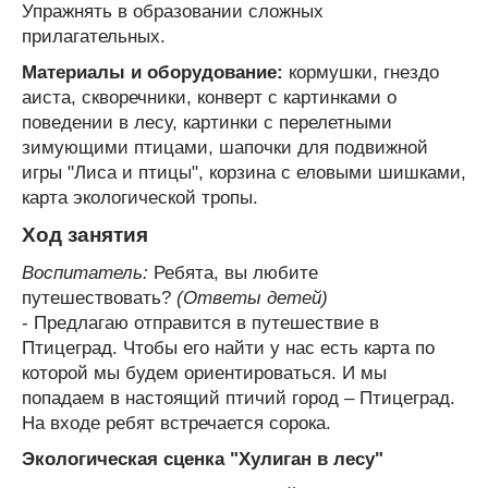
Упражнять в образовании сложных
прилагательных.
Материалы и оборудование:
кормушки, гнездо
аиста, скворечники, конверт с картинками о
поведении в лесу, картинки с перелетными
зимующими птицами, шапочки для подвижной
игры "Лиса и птицы", корзина с еловыми шишками,
карта экологической тропы.
Ход занятия
Воспитатель:
Ребята, вы любите
путешествовать?
(Ответы детей)
- Предлагаю отправится в путешествие в
Птицеград. Чтобы его найти у нас есть карта по
которой мы будем ориентироваться. И мы
попадаем в настоящий птичий город – Птицеград.
На входе ребят встречается сорока.
Экологическая сценка "Хулиган в лесу"