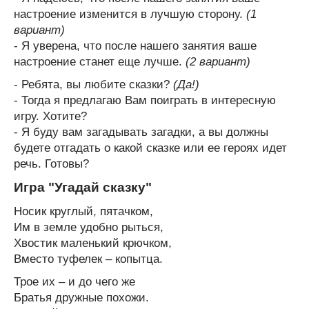
настроение изменится в лучшую сторону.
(1
вариант)
- Я уверена, что после нашего занятия ваше
настроение станет еще лучше.
(2 вариант)
- Ребята, вы любите сказки?
(Да!)
- Тогда я предлагаю Вам поиграть в интересную
игру. Хотите?
- Я буду вам загадывать загадки, а вы должны
будете отгадать о какой сказке или ее героях идет
речь. Готовы?
Игра "Угадай сказку"
Носик круглый, пятачком,
Им в земле удобно рыться,
Хвостик маленький крючком,
Вместо туфелек – копытца.
Трое их – и до чего же
Братья дружные похожи.