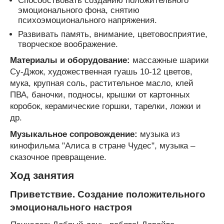
Способствовать созданию положительного
эмоционального фона, снятию
психоэмоционального напряжения.
Развивать память, внимание, цветовосприятие,
творческое воображение.
Материалы и оборудование:
массажные шарики
Су-Джок, художественная гуашь 10-12 цветов,
мука, крупная соль, растительное масло, клей
ПВА, баночки, подносы, крышки от картонных
коробок, керамические горшки, тарелки, ложки и
др.
Музыкальное сопровождение:
музыка из
кинофильма "Алиса в стране Чудес", музыка –
сказочное превращение.
Ход занятия
Приветствие. Создание положительного
эмоционального настроя