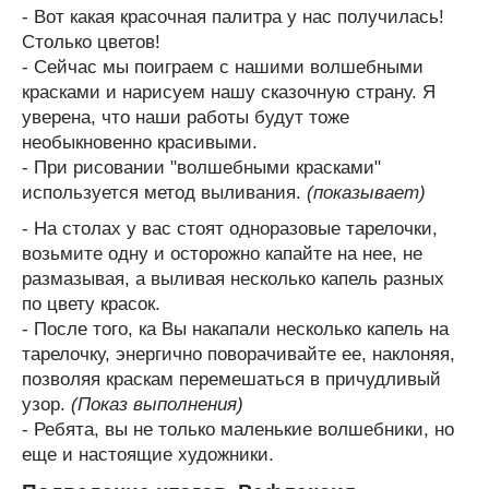
- Вот какая красочная палитра у нас получилась!
Столько цветов!
- Сейчас мы поиграем с нашими волшебными
красками и нарисуем нашу сказочную страну. Я
уверена, что наши работы будут тоже
необыкновенно красивыми.
- При рисовании "волшебными красками"
используется метод выливания.
(показывает)
- На столах у вас стоят одноразовые тарелочки,
возьмите одну и осторожно капайте на нее, не
размазывая, а выливая несколько капель разных
по цвету красок.
- После того, ка Вы накапали несколько капель на
тарелочку, энергично поворачивайте ее, наклоняя,
позволяя краскам перемешаться в причудливый
узор.
(Показ выполнения)
- Ребята, вы не только маленькие волшебники, но
еще и настоящие художники.