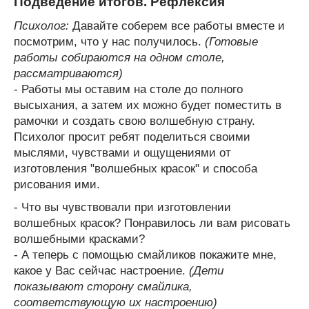
Подведение итогов. Рефлексия
Психолог:
Давайте соберем все работы вместе и
посмотрим, что у нас получилось.
(Готовые
работы собираются на одном столе,
рассматриваются)
- Работы мы оставим на столе до полного
высыхания, а затем их можно будет поместить в
рамочки и создать свою волшебную страну.
Психолог просит ребят поделиться своими
мыслями, чувствами и ощущениями от
изготовления "волшебных красок" и способа
рисования ими.
- Что вы чувствовали при изготовлении
волшебных красок? Понравилось ли вам рисовать
волшебными красками?
- А теперь с помощью смайликов покажите мне,
какое у Вас сейчас настроение.
(Дети
показывают сторону смайлика,
соответствующую их настроению)