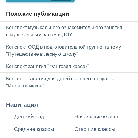
Похожие публикации
Конспект музыкального ознакомительного занятия
с музыкальным залом в ДОУ
Конспект ООД в подготовительной группе на тему
"Путешествие в лесную школу"
Конспект занятия "Фантазия красок"
Конспект занятия для детей старшего возраста
"Игры гномиков"
Навигация
Детский сад
Начальные классы
Средние классы
Старшие классы