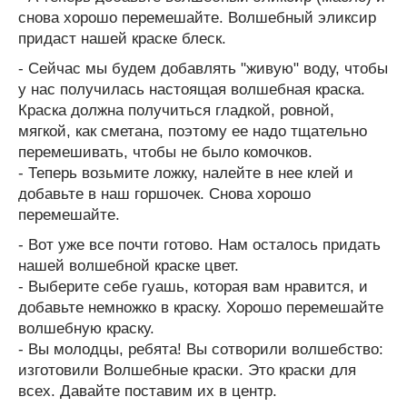
снова хорошо перемешайте. Волшебный эликсир
придаст нашей краске блеск.
- Сейчас мы будем добавлять "живую" воду, чтобы
у нас получилась настоящая волшебная краска.
Краска должна получиться гладкой, ровной,
мягкой, как сметана, поэтому ее надо тщательно
перемешивать, чтобы не было комочков.
- Теперь возьмите ложку, налейте в нее клей и
добавьте в наш горшочек. Снова хорошо
перемешайте.
- Вот уже все почти готово. Нам осталось придать
нашей волшебной краске цвет.
- Выберите себе гуашь, которая вам нравится, и
добавьте немножко в краску. Хорошо перемешайте
волшебную краску.
- Вы молодцы, ребята! Вы сотворили волшебство:
изготовили Волшебные краски. Это краски для
всех. Давайте поставим их в центр.