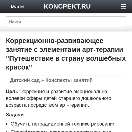
KONCPEKT.RU
Войти
Коррекционно-развивающее
занятие с элементами арт-терапии
"Путешествие в страну волшебных
красок"
Детский сад
»
Конспекты занятий
Цель:
коррекция и развитие эмоционально-
волевой сферы детей старшего дошкольного
возраста посредством арт-терапии.
Задачи:
Обучить нетрадиционной технике рисования.