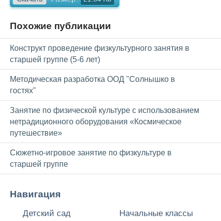
Похожие публикации
Конструкт проведение физкультурного занятия в
старшей группе (5-6 лет)
Методическая разработка ООД "Солнышко в
гостях"
Занятие по физической культуре с использованием
нетрадиционного оборудования «Космическое
путешествие»
Сюжетно-игровое занятие по физкультуре в
старшей группе
Навигация
Детский сад
Начальные классы