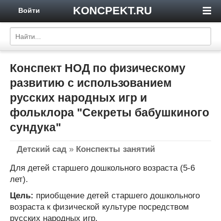
KONCPEKT.RU
Войти
Конспект НОД по физическому
развитию с использованием
русских народных игр и
фольклора "Секреты бабушкиного
сундука"
Детский сад
»
Конспекты занятий
Для детей старшего дошкольного возраста (5-6
лет).
Цель:
приобщение детей старшего дошкольного
возраста к физической культуре посредством
русских народных игр.