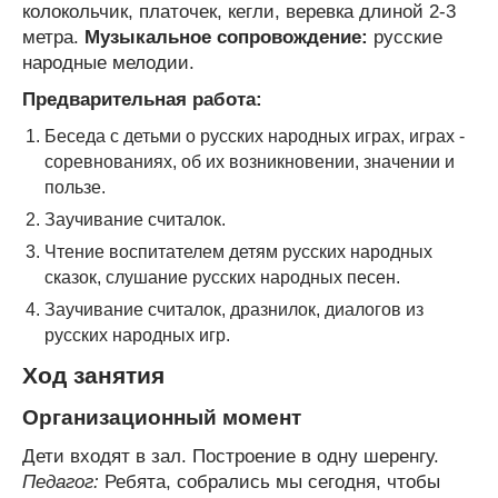
колокольчик, платочек, кегли, веревка длиной 2-3
метра.
Музыкальное сопровождение:
русские
народные мелодии.
Предварительная работа:
Беседа с детьми о русских народных играх, играх -
соревнованиях, об их возникновении, значении и
пользе.
Заучивание считалок.
Чтение воспитателем детям русских народных
сказок, слушание русских народных песен.
Заучивание считалок, дразнилок, диалогов из
русских народных игр.
Ход занятия
Организационный момент
Дети входят в зал. Построение в одну шеренгу.
Педагог:
Ребята, собрались мы сегодня, чтобы