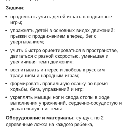
Задачи:
продолжать учить детей играть в подвижные
игры;
упражнять детей в основных видах движений:
прыжки с продвижением вперед, бег с
увертыванием;
учить быстро ориентироваться в пространстве,
двигаться с разной скоростью, уменьшая и
увеличивая темп движения;
воспитывать интерес и любовь к русским
традициям и народным играм;
формировать правильную осанку во время
ходьбы, бега, упражнений и игр;
укреплять мышцы ног и свода стопы в ходе
выполнения упражнений, сердечно-сосудистую и
дыхательную системы.
Оборудование и материалы:
сундук, по 2
деревянные ложки на каждого ребенка,