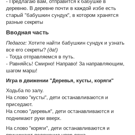
- Предлагаю вам, отправится к бабушке в
деревню. В деревне почти в каждой избе есть
старый "бабушкин сундук", в котором хранятся
разные секреты
Вводная часть
Педагог:
Хотите найти бабушкин сундук и узнать
все его секреты?
(да!)
- Тогда отправляемся в путь.
- Равняйсь! Смирно! Направо! За направляющим,
шагом марш!
Игра в движении "Деревья, кусты, коряги"
Ходьба по залу.
На слово "кусты", дети останавливаются и
приседают.
На слово "деревья", дети останавливаются и
поднимают руки вверх.
На слово "коряги", дети останавливаются и