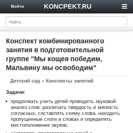
KONCPEKT.RU
Войти
Конспект комбинированного
занятия в подготовительной
группе "Мы кощея победим,
Мальвину мы освободим"
Детский сад
»
Конспекты занятий
Задачи:
продолжать учить детей проводить звуковой
анализ слов: различать твердость и мягкость
согласных, составлять схему слова, находить
пропущенные слоги в словах и определять
местоположение звуков;