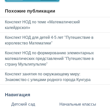
Похожие публикации
Конспект НОД по теме «Математический
калейдоскоп»
Конспект НОД для детей 4-5 лет "Путешествие в
королевство Математики"
Конспект НОД по формированию элементарных
математических представлений "Путешествие в
страну Мультипультию"
Конспект занятия по окружающему миру:
Знакомство с улицами родного города Кунгура
Навигация
Детский сад
Начальные классы