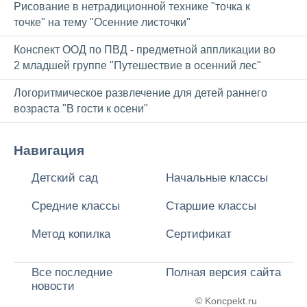
Рисование в нетрадиционной технике "точка к
точке" на тему "Осенние листочки"
Конспект ООД по ПВД - предметной аппликации во
2 младшей группе "Путешествие в осенний лес"
Логоритмическое развлечение для детей раннего
возраста "В гости к осени"
Навигация
Детский сад
Начальные классы
Средние классы
Старшие классы
Метод копилка
Сертификат
Все последние
Полная версия сайта
новости
© Koncpekt.ru