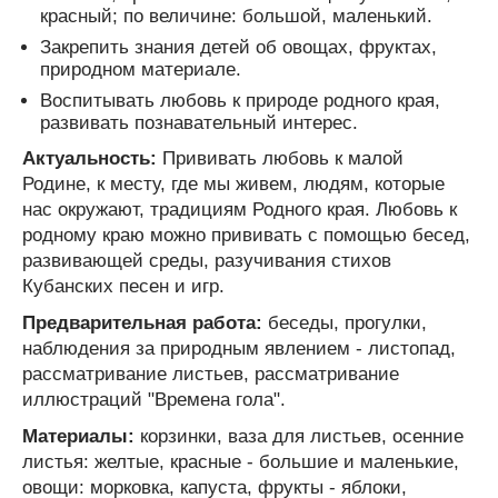
красный; по величине: большой, маленький.
Закрепить знания детей об овощах, фруктах,
природном материале.
Воспитывать любовь к природе родного края,
развивать познавательный интерес.
Актуальность:
Прививать любовь к малой
Родине, к месту, где мы живем, людям, которые
нас окружают, традициям Родного края. Любовь к
родному краю можно прививать с помощью бесед,
развивающей среды, разучивания стихов
Кубанских песен и игр.
Предварительная работа:
беседы, прогулки,
наблюдения за природным явлением - листопад,
рассматривание листьев, рассматривание
иллюстраций "Времена гола".
Материалы:
корзинки, ваза для листьев, осенние
листья: желтые, красные - большие и маленькие,
овощи: морковка, капуста, фрукты - яблоки,