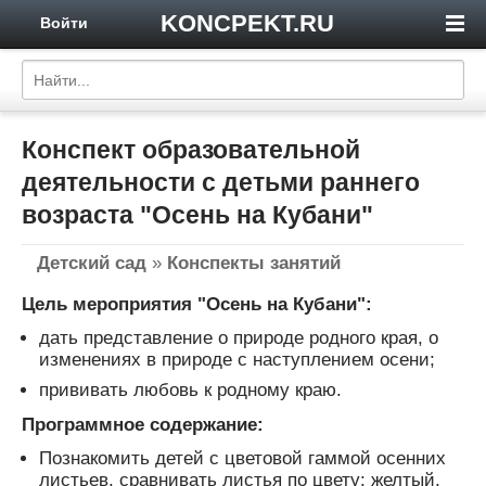
KONCPEKT.RU
Войти
Конспект образовательной
деятельности с детьми раннего
возраста "Осень на Кубани"
Детский сад
»
Конспекты занятий
Цель мероприятия "Осень на Кубани":
дать представление о природе родного края, о
изменениях в природе с наступлением осени;
прививать любовь к родному краю.
Программное содержание:
Познакомить детей с цветовой гаммой осенних
листьев, сравнивать листья по цвету: желтый,