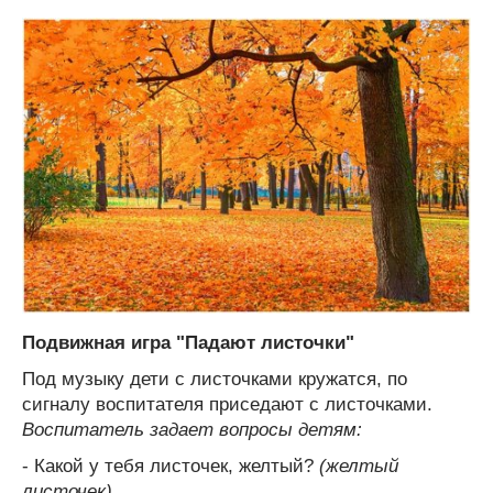
Подвижная игра "Падают листочки"
Под музыку дети с листочками кружатся, по
сигналу воспитателя приседают с листочками.
Воспитатель задает вопросы детям:
- Какой у тебя листочек, желтый?
(желтый
листочек)