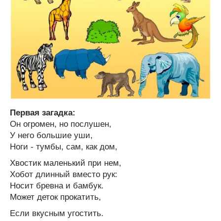
Первая загадка:
Он огромен, но послушен,
У него большие уши,
Ноги - тумбы, сам, как дом,
Хвостик маленький при нем,
Хобот длинный вместо рук:
Носит бревна и бамбук.
Может деток прокатить,
Если вкусным угостить.