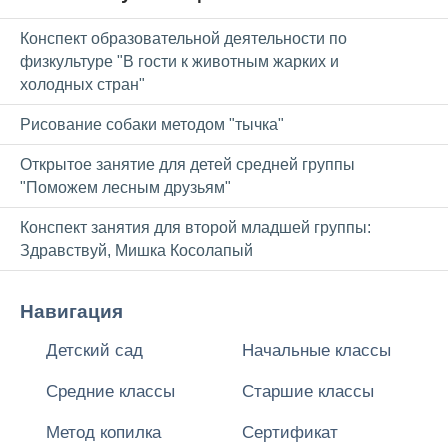
Конспект образовательной деятельности по
физкультуре "В гости к животным жарких и
холодных стран"
Рисование собаки методом "тычка"
Открытое занятие для детей средней группы
"Поможем лесным друзьям"
Конспект занятия для второй младшей группы:
Здравствуй, Мишка Косолапый
Навигация
Детский сад
Начальные классы
Средние классы
Старшие классы
Метод копилка
Сертификат