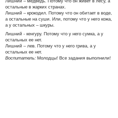
Лишний – медведь. Потому что он живет в лесу, а
остальные в жарких странах.
Лишний – крокодил. Потому что он обитает в воде,
а остальные на суши. Или, потому что у него кожа,
а у остальных – шкуры.
Лишний - кенгуру. Потому что у него сумка, а у
остальных ее нет.
Лишний – лев. Потому что у него грива, а у
остальных ее нет.
Воспитатель:
Молодцы! Все задания выполнили!