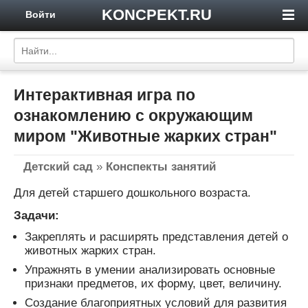
KONCPEKT.RU
Войти
Интерактивная игра по
ознакомлению с окружающим
миром "Животные жарких стран"
Детский сад
»
Конспекты занятий
Для детей старшего дошкольного возраста.
Задачи:
Закреплять и расширять представления детей о
животных жарких стран.
Упражнять в умении анализировать основные
признаки предметов, их форму, цвет, величину.
Создание благоприятных условий для развития