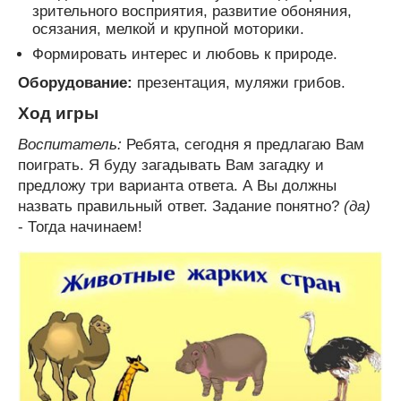
зрительного восприятия, развитие обоняния,
осязания, мелкой и крупной моторики.
Формировать интерес и любовь к природе.
Оборудование:
презентация, муляжи грибов.
Ход игры
Воспитатель:
Ребята, сегодня я предлагаю Вам
поиграть. Я буду загадывать Вам загадку и
предложу три варианта ответа. А Вы должны
назвать правильный ответ. Задание понятно?
(да)
- Тогда начинаем!