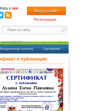
Вход на сайт
Регистрация
Методическая копилка
Сертификат
ификат о публикации