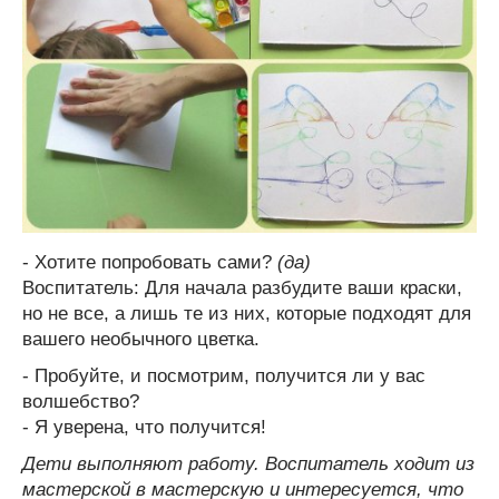
- Хотите попробовать сами?
(да)
Воспитатель: Для начала разбудите ваши краски,
но не все, а лишь те из них, которые подходят для
вашего необычного цветка.
- Пробуйте, и посмотрим, получится ли у вас
волшебство?
- Я уверена, что получится!
Дети выполняют работу. Воспитатель ходит из
мастерской в мастерскую и интересуется, что