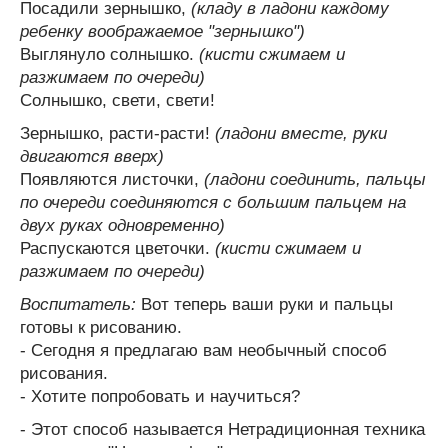
Посадили зернышко,
(кладу в ладони каждому
ребенку воображаемое "зернышко")
Выглянуло солнышко.
(кисти сжимаем и
разжимаем по очереди)
Солнышко, свети, свети!
Зернышко, расти-расти!
(ладони вместе, руки
двигаются вверх)
Появляются листочки,
(ладони соединить, пальцы
по очереди соединяются с большим пальцем на
двух руках одновременно)
Распускаются цветочки.
(кисти сжимаем и
разжимаем по очереди)
Воспитатель:
Вот теперь ваши руки и пальцы
готовы к рисованию.
- Сегодня я предлагаю вам необычный способ
рисования.
- Хотите попробовать и научиться?
- Этот способ называется Нетрадиционная техника