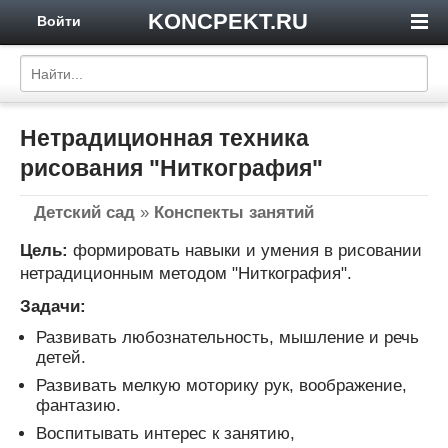
KONCPEKT.RU
Войти
Нетрадиционная техника
рисования "Ниткография"
Детский сад
»
Конспекты занятий
Цель:
формировать навыки и умения в рисовании
нетрадиционным методом "Ниткография".
Задачи:
Развивать любознательность, мышление и речь
детей.
Развивать мелкую моторику рук, воображение,
фантазию.
Воспитывать интерес к занятию,