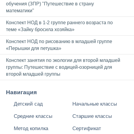
обучения (ЗПР) "Путешествие в страну
математики"
Конспект НОД в 1-2 группе раннего возраста по
теме «Зайку бросила хозяйка»
Конспект НОД по рисованию в младшей группе
«Перышки для петушка»
Конспект занятия по экологии для второй младшей
группы: Путешествие с водицей-озорницей для
второй младшей группы
Навигация
Детский сад
Начальные классы
Средние классы
Старшие классы
Метод копилка
Сертификат