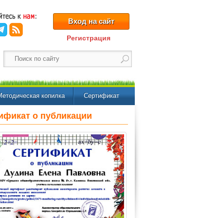
Вход на сайт
Регистрация
Методическая копилка
Сертификат
ификат о публикации