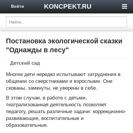
KONCPEKT.RU
Войти
Постановка экологической сказки
"Однажды в лесу"
Детский сад
Многие дети нередко испытывают затруднения в
общении со сверстниками и взрослыми. Они
скованы, замкнуты, не уверены в себе.
В этом случае, в работе с детьми,
театрализованная деятельность позволяет
педагогу, решать различные задачи: коррекционно-
развивающие, воспитательные и
образовательные.