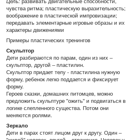
Цель:
развивать двигательные способности,
чувства ритма; пластическую выразительность;
воображение в пластической импровизации;
передавать элементарные игровые образы и их
характеры движениями
Примеры пластических тренингов
Скульптор
Дети разбираются по парам, один из них –
скульптор, другой – пластилин.
Скульптор придает телу - пластилина нужную
форму, ребенок легко поддается и фиксирует
форму.
Героев сказки, домашних питомцев, можно
предложить скульптуре "ожить" и подвигаться в
логике слепленного существа. Потом они
меняются ролями.
Зеркало
Дети в парах стоят лицом друг к другу. Один –