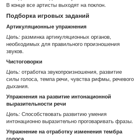
В конце все артисты выходят на поклон.
Подборка игровых заданий
Артикуляционные упражнения
Цель:
разминка артикуляционных органов,
необходимых для правильного произношения
звуков.
Чистоговорки
Цель:
отработка звукопроизношения, развитие
силы голоса, темпа речи, чувства рифмы, речевого
дыхания.
Упражнения на развитие интонационной
выразительности речи
Цель:
Способствовать развитию умения
интонационно выразительно проговаривать фразы.
Упражнение на отработку изменения тембра
голоса.