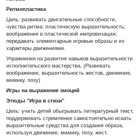
Ритмопластика
Цель:
развивать двигательные способности,
чувства ритма; пластическую выразительность;
воображение в пластической импровизации;
передавать элементарные игровые образы и их
характеры движениями.
Упражнения на развитие навыков выразительности
исполнительского мастерства. (Развивать
воображение, выразительность жестов, движение,
мимику, позу)
Игры на выражение эмоций
Этюды "Игра в стихи"
Цель:
учить детей обыгрывать литературный текст,
поддерживать стремление самостоятельно искать
выразительные средства для создания образа,
используя движение, мимику, позу, жест.