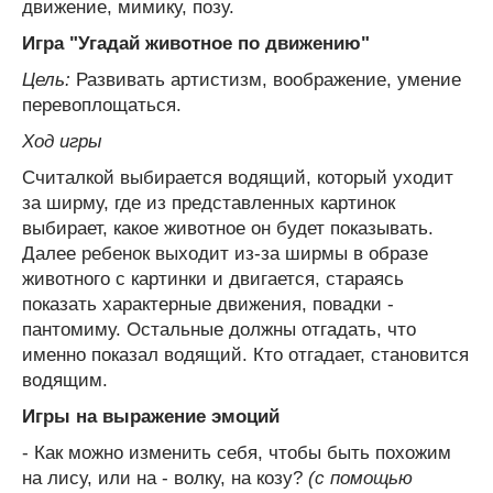
движение, мимику, позу.
Игра "Угадай животное по движению"
Цель:
Развивать артистизм, воображение, умение
перевоплощаться.
Ход игры
Считалкой выбирается водящий, который уходит
за ширму, где из представленных картинок
выбирает, какое животное он будет показывать.
Далее ребенок выходит из-за ширмы в образе
животного с картинки и двигается, стараясь
показать характерные движения, повадки -
пантомиму. Остальные должны отгадать, что
именно показал водящий. Кто отгадает, становится
водящим.
Игры на выражение эмоций
- Как можно изменить себя, чтобы быть похожим
на лису, или на - волку, на козу?
(с помощью