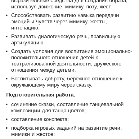
выразительные средства для создания образа,
используя движение, мимику, позу, жест.
Способствовать развитию навыка передачи
эмоций и чувств через мимику, жесты,
интонацию.
Развивать диалогическую речь, правильную
артикуляцию.
Создать условия для воспитания эмоционально-
положительного отношения детей к
театрализованной деятельности, дружеского
отношения между детьми.
Воспитывать доброту, бережное отношение к
окружающему миру через сказку.
Подготовительная работа:
сочинение сказки, составление танцевальной
композиции для танца цветов;
составление конспекта;
подборка игровых заданий на развитие речи,
мимики и жестов;