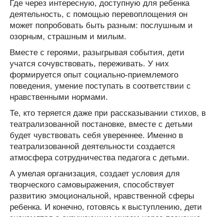
Где через интересную, доступную для ребенка
деятельность, с помощью перевоплощения он
может попробовать быть разным: послушным и
озорным, страшным и милым.
Вместе с героями, разыгрывая события, дети
учатся сочувствовать, переживать. У них
формируется опыт социально-приемлемого
поведения, умение поступать в соответствии с
нравственными нормами.
Те, кто теряется даже при рассказывании стихов, в
театрализованной постановке, вместе с детьми
будет чувствовать себя увереннее. Именно в
театрализованной деятельности создается
атмосфера сотрудничества педагога с детьми.
А умелая организация, создает условия для
творческого самовыражения, способствует
развитию эмоциональной, нравственной сферы
ребенка. И конечно, готовясь к выступлению, дети