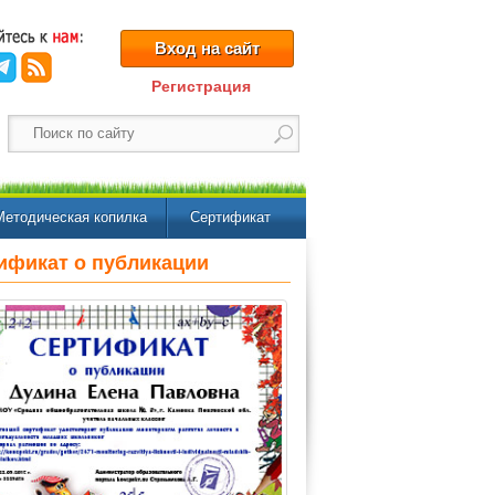
Вход на сайт
Регистрация
Методическая копилка
Сертификат
ификат о публикации