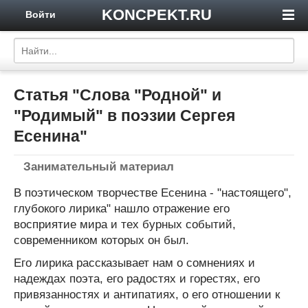
KONCPEKT.RU
Войти
Статья "Слова "Родной" и
"Родимый" в поэзии Сергея
Есенина"
Занимательный материал
В поэтическом творчестве Есенина - "настоящего",
глубокого лирика" нашло отражение его
восприятие мира и тех бурных событий,
современником которых он был.
Его лирика рассказывает нам о сомнениях и
надеждах поэта, его радостях и горестях, его
привязанностях и антипатиях, о его отношении к