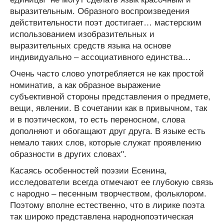
выразительным. Образного воспроизведения
действительности поэт достигает… мастерским
использованием изобразительных и
выразительных средств языка на основе
индивидуально – ассоциативного единства…
Очень часто слово употребляется не как простой
номинатив, а как образное выражение
субъективной стороны представления о предмете,
вещи, явлении. В сочетании как в привычном, так
и в поэтическом, то есть переносном, слова
дополняют и обогащают друг друга. В языке есть
немало таких слов, которые служат проявлению
образности в других словах".
Касаясь особенностей поэзии Есенина,
исследователи всегда отмечают ее глубокую связь
с народно – песенным творчеством, фольклором.
Поэтому вполне естественно, что в лирике поэта
так широко представлена народнопоэтическая