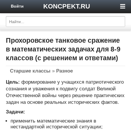
KONCPEKT.RU
Войти
Прохоровское танковое сражение
в математических задачах для 8-9
классов (с решением и ответами)
Старшие классы
»
Разное
Цель:
формирование у учащихся патриотического
сознания и уважения к подвигу солдат Великой
Отечественной войны через решение практических
задач на основе реальных исторических фактов.
Задачи:
применить математические знания в
нестандартной исторической ситуации;