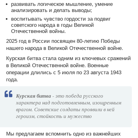
развивать логическое мышление, умение
анализировать и делать выводы;
воспитывать чувство гордости за подвиг
советского народа в годы Великой
Отечественной войны.
2025 год в России посвящен 80-летию Победы
нашего народа в Великой Отечественной войне.
Курская битва стала одним из ключевых сражений
в Великой Отечественной войне. Военные
операции длились с 5 июля по 23 августа 1943
года.
Курская битва
- это победа русского
характера над подготовленным, изощренным
врагом. Советские солдаты проявили в ней
героизм, стойкость и мужество
Мы предлагаем вспомнить одно из важнейших