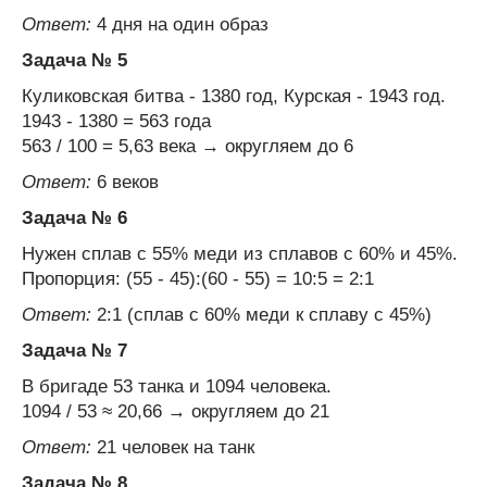
Ответ:
4 дня на один образ
Задача № 5
Куликовская битва - 1380 год, Курская - 1943 год.
1943 - 1380 = 563 года
563 / 100 = 5,63 века → округляем до 6
Ответ:
6 веков
Задача № 6
Нужен сплав с 55% меди из сплавов с 60% и 45%.
Пропорция: (55 - 45):(60 - 55) = 10:5 = 2:1
Ответ:
2:1 (сплав с 60% меди к сплаву с 45%)
Задача № 7
В бригаде 53 танка и 1094 человека.
1094 / 53 ≈ 20,66 → округляем до 21
Ответ:
21 человек на танк
Задача № 8