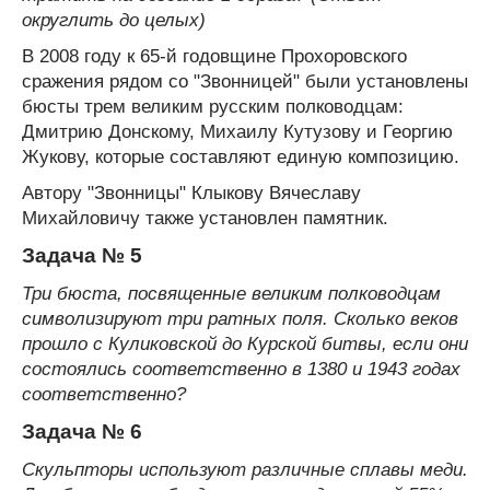
округлить до целых)
В 2008 году к 65-й годовщине Прохоровского
сражения рядом со "Звонницей" были установлены
бюсты трем великим русским полководцам:
Дмитрию Донскому, Михаилу Кутузову и Георгию
Жукову, которые составляют единую композицию.
Автору "Звонницы" Клыкову Вячеславу
Михайловичу также установлен памятник.
Задача № 5
Три бюста, посвященные великим полководцам
символизируют три ратных поля. Сколько веков
прошло с Куликовской до Курской битвы, если они
состоялись соответственно в 1380 и 1943 годах
соответственно?
Задача № 6
Скульпторы используют различные сплавы меди.