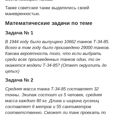
Также советские танки выделялись своей
маневренностью.
Математические задачи по теме
Задача № 1
В 1944 году было выпущено 10662 танков Т-34-85.
Всего в том году было произведено 29000 танков.
Какова вероятность того, что если выбрать
среди всех произведенных танков один, то он
окажется модели Т-34-85? (Ответ округлить до
целых)
Задача № 2
Средняя масса танка Т-34-85 составляет 32
тонны. Экипаж состоит из 5 человек, средняя
масса каждого 80 кг. Длина и ширина гусениц
составляет 6 метров и 55 сантиметров
соответственно. Сможет ли танк проехать по