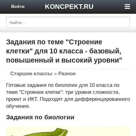
KONCPEKT.RU
Войти
Задания по теме "Строение
клетки" для 10 класса - базовый,
повышенный и высокий уровни"
Старшие классы
»
Разное
Готовые задания по биологии для 10 класса по
теме "Строение клетки": три уровня сложности,
проект и ИКТ. Подходят для дифференцированного
обучения.
Задания по биологии