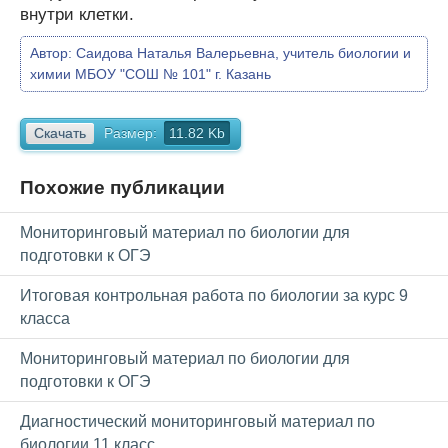
внутри клетки.
Автор:
Саидова Наталья Валерьевна, учитель биологии и
химии МБОУ "СОШ № 101" г. Казань
Скачать
Размер:
11.82 Kb
Похожие публикации
Мониторинговый материал по биологии для
подготовки к ОГЭ
Итоговая контрольная работа по биологии за курс 9
класса
Мониторинговый материал по биологии для
подготовки к ОГЭ
Диагностический мониторинговый материал по
биологии 11 класс