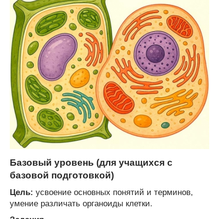
Базовый уровень (для учащихся с
базовой подготовкой)
Цель:
усвоение основных понятий и терминов,
умение различать органоиды клетки.