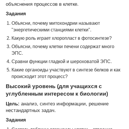
объяснения процессов в клетке.
Задания
Объясни, почему митохондрии называют
"энергетическими станциями клетки".
Какую роль играет хлоропласт в фотосинтезе?
Объясни, почему клетки печени содержат много
ЭПС.
Сравни функции гладкой и шероховатой ЭПС.
Какие органоиды участвуют в синтезе белков и как
происходит этот процесс?
Высокий уровень (для учащихся с
углубленным интересом к биологии)
Цель:
анализ, синтез информации, решение
нестандартных задач.
Задания