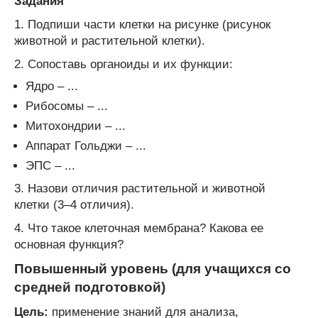
Задания
1. Подпиши части клетки на рисунке (рисунок
животной и растительной клетки).
2. Сопоставь органоиды и их функции:
Ядро – ...
Рибосомы – ...
Митохондрии – ...
Аппарат Гольджи – ...
ЭПС – ...
3. Назови отличия растительной и животной
клетки (3–4 отличия).
4. Что такое клеточная мембрана? Какова ее
основная функция?
Повышенный уровень (для учащихся со
средней подготовкой)
Цель:
применение знаний для анализа,