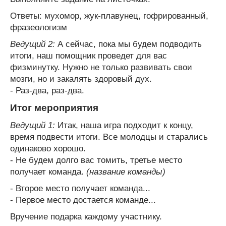
Ответы: мухомор, жук-плавунец, гофрированный,
фразеологизм
Ведущий 2:
А сейчас, пока мы будем подводить
итоги, наш помощник проведет для вас
физминутку. Нужно не только развивать свои
мозги, но и закалять здоровый дух.
- Раз-два, раз-два.
Итог мероприятия
Ведущий 1:
Итак, наша игра подходит к концу,
время подвести итоги. Все молодцы и старались
одинаково хорошо.
- Не будем долго вас томить, третье место
получает команда.
(название команды)
- Второе место получает команда...
- Первое место достается команде...
Вручение подарка каждому участнику.