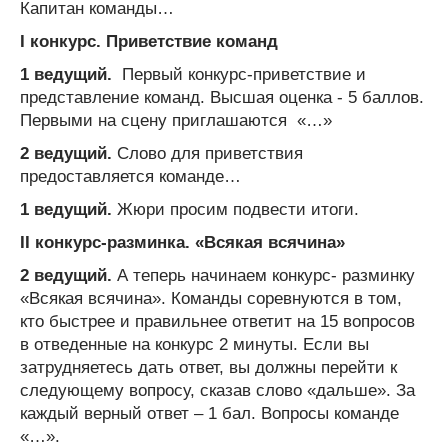
Капитан команды…
I
конкурс. Приветствие команд
1 ведущий.
Первый конкурс-приветствие и
представление команд. Высшая оценка - 5 баллов.
Первыми на сцену приглашаются «…»
2 ведущий.
Слово для приветствия
предоставляется команде…
1 ведущий.
Жюри просим подвести итоги.
II конкурс-разминка. «Всякая всячина»
2 ведущий.
А теперь начинаем конкурс- разминку
«Всякая всячина». Команды соревнуются в том,
кто быстрее и правильнее ответит на 15 вопросов
в отведенные на конкурс 2 минуты. Если вы
затрудняетесь дать ответ, вы должны перейти к
следующему вопросу, сказав слово «дальше». За
каждый верный ответ – 1 бал. Вопросы команде
«…».