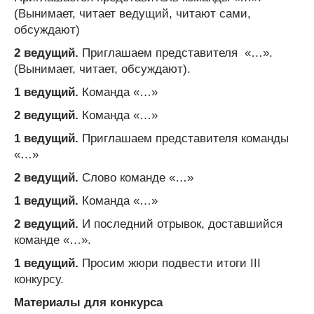
(Вынимает, читает ведущий, читают сами,
обсуждают)
2 ведущий.
Приглашаем представителя «…».
(Вынимает, читает, обсуждают).
1 ведущий.
Команда «…»
2 ведущий.
Команда «…»
1 ведущий.
Приглашаем представителя команды
«…»
2 ведущий.
Слово команде «…»
1 ведущий.
Команда «…»
2 ведущий.
И последний отрывок, доставшийся
команде «…».
1 ведущий.
Просим жюри подвести итоги III
конкурсу.
Материалы для конкурса