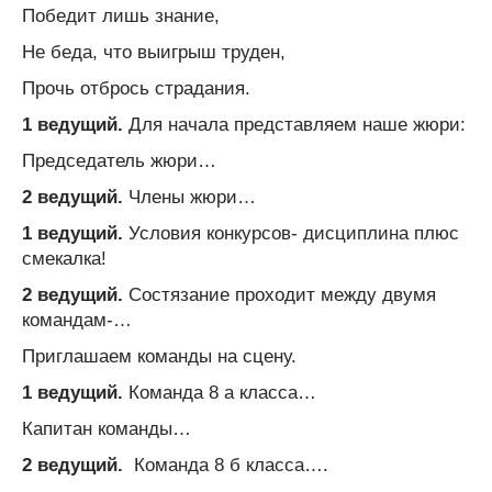
Победит лишь знание,
Не беда, что выигрыш труден,
Прочь отбрось страдания.
1 ведущий.
Для начала представляем наше жюри:
Председатель жюри…
2 ведущий.
Члены жюри…
1 ведущий.
Условия конкурсов- дисциплина плюс
смекалка!
2 ведущий.
Состязание проходит между двумя
командам-…
Приглашаем команды на сцену.
1 ведущий.
Команда 8 а класса…
Капитан команды…
2 ведущий.
Команда 8 б класса….