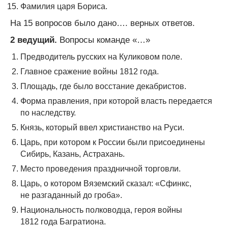
Фамилия царя Бориса.
На 15 вопросов было дано…. верных ответов.
2 ведущий.
Вопросы команде «…»
Предводитель русских на Куликовом поле.
Главное сражение войны 1812 года.
Площадь, где было восстание декабристов.
Форма правления, при которой власть передается
по наследству.
Князь, который ввел христианство на Руси.
Царь, при котором к России были присоединены
Сибирь, Казань, Астрахань.
Место проведения праздничной торговли.
Царь, о котором Вяземский сказал: «Сфинкс,
не разгаданный до гроба».
Национальность полководца, героя войны
1812 года Багратиона.