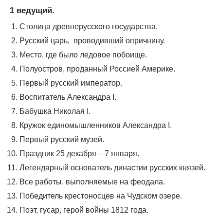
1 ведущий.
Столица древнерусского государства.
Русский царь, проводивший опричнину.
Место, где было ледовое побоище.
Полуостров, проданный Россией Америке.
Первый русский император.
Воспитатель Александра I.
Бабушка Николая I.
Кружок единомышленников Александра I.
Первый русский музей.
Праздник 25 декабря – 7 января.
Легендарный основатель династии русских князей.
Все работы, выполняемые на феодала.
Победитель крестоносцев на Чудском озере.
Поэт, гусар, герой войны 1812 года.