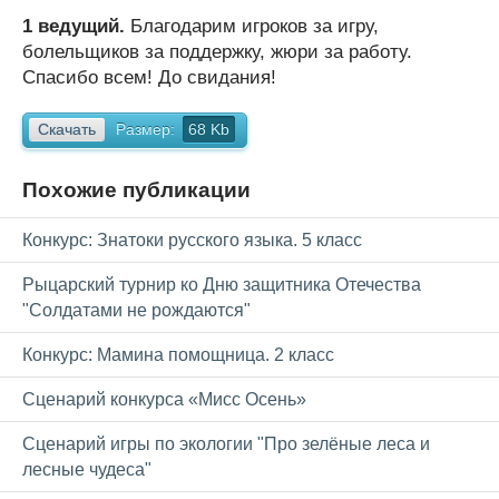
1 ведущий.
Благодарим игроков за игру,
болельщиков за поддержку, жюри за работу.
Спасибо всем! До свидания!
Скачать
Размер:
68 Kb
Похожие публикации
Конкурс: Знатоки русского языка. 5 класс
Рыцарский турнир ко Дню защитника Отечества
"Солдатами не рождаются"
Конкурс: Мамина помощница. 2 класс
Сценарий конкурса «Мисс Осень»
Сценарий игры по экологии "Про зелёные леса и
лесные чудеса"