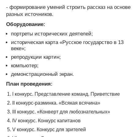
- формирование умений строить рассказ на основе
разных источников.
Оборудование:
портреты исторических деятелей;
историческая карта «Русское государство в 13
веке»;
репродукции картин;
компьютер;
демонстрационный экран.
План проведения:
I конкурс. Представление команд. Приветствие
II конкурс-разминка. «Всякая всячина»
III конкурс. «Конверт для любознательных»
IV конкурс. Конкурс капитанов
V конкурс. Конкурс для зрителей