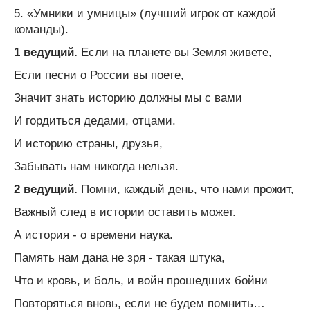
5. «Умники и умницы» (лучший игрок от каждой
команды).
1 ведущий.
Если на планете вы Земля живете,
Если песни о России вы поете,
Значит знать историю должны мы с вами
И гордиться дедами, отцами.
И историю страны, друзья,
Забывать нам никогда нельзя.
2 ведущий.
Помни, каждый день, что нами прожит,
Важный след в истории оставить может.
А история - о времени наука.
Память нам дана не зря - такая штука,
Что и кровь, и боль, и войн прошедших бойни
Повторяться вновь, если не будем помнить…