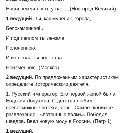
Наши земли взять у нас… (Новгород Великий)
1 ведущий.
Ты, как мученик, горела,
Белокаменная!...
И под пеплом ты лежала
Полоненною,
И из пепла ты восстала
Неизменною. (Москва)
2 ведущий.
По предложенным характеристикам
определите исторического деятеля.
1. Русский император. Его первой женой была
Евдокия Лопухина. С детства любил
всевозможные потехи, игры. Самое любимое
развлечение - «потешные полки». Победил
шведов. Ввел новую моду в России. (Петр 1)
1 ведущий.