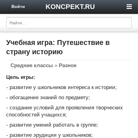
KONCPEKT.RU
Войти
Учебная игра: Путешествие в
страну историю
Средние классы
»
Разное
Цель игры:
- развитие у школьников интереса к истории;
- обогащение знаний по предмету;
- создание условий для проявления творческих
способностей учащихся;
- развитие умений работать в группе;
- развитие эрудиции у школьников;