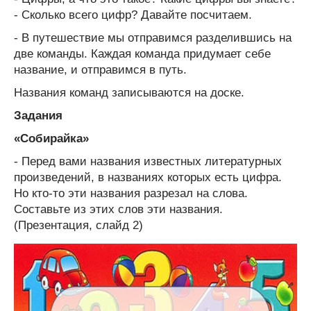
- Сколько всего цифр? Давайте посчитаем.
- В путешествие мы отправимся разделившись на
две команды. Каждая команда придумает себе
название, и отправимся в путь.
Названия команд записываются на доске.
Задания
«Собирайка»
- Перед вами названия известных литературных
произведений, в названиях которых есть цифра.
Но кто-то эти названия разрезал на слова.
Составьте из этих слов эти названия.
(Презентация, слайд 2)