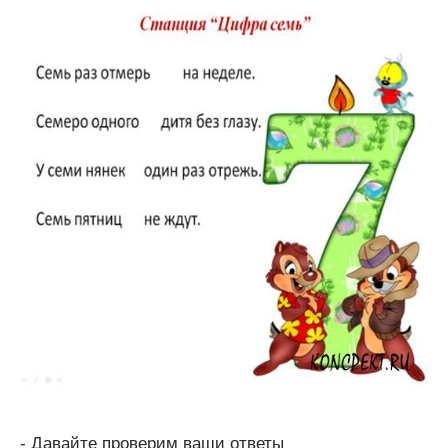
- Давайте проверим ваши ответы