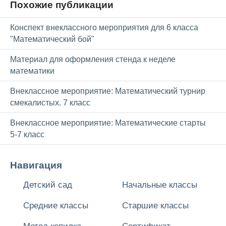
Похожие публикации
Конспект внеклассного мероприятия для 6 класса
"Математический бой"
Материал для оформления стенда к неделе
математики
Внеклассное мероприятие: Математический турнир
смекалистых. 7 класс
Внеклассное мероприятие: Математические старты
5-7 класс
Навигация
Детский сад
Начальные классы
Средние классы
Старшие классы