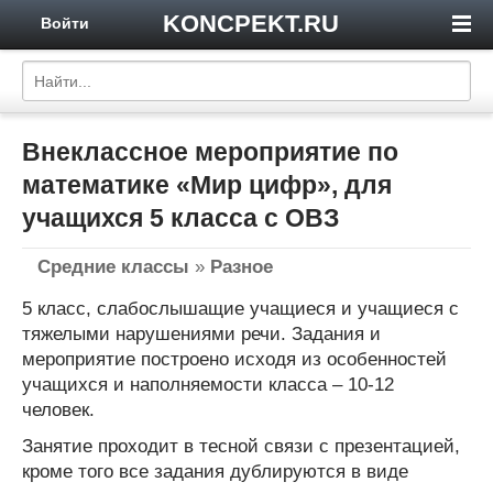
KONCPEKT.RU
Войти
Внеклассное мероприятие по
математике «Мир цифр», для
учащихся 5 класса с ОВЗ
Средние классы
»
Разное
5 класс, слабослышащие учащиеся и учащиеся с
тяжелыми нарушениями речи. Задания и
мероприятие построено исходя из особенностей
учащихся и наполняемости класса – 10-12
человек.
Занятие проходит в тесной связи с презентацией,
кроме того все задания дублируются в виде