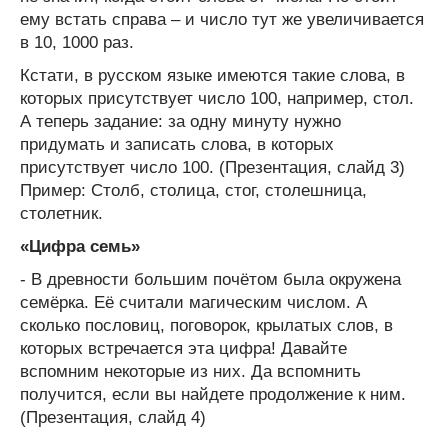
ему встать справа – и число тут же увеличивается
в 10, 1000 раз.
Кстати, в русском языке имеются такие слова, в
которых присутствует число 100, например, стол.
А теперь задание: за одну минуту нужно
придумать и записать слова, в которых
присутствует число 100. (Презентация, слайд 3)
Пример: Столб, столица, стог, столешница,
столетник.
«Цифра семь»
- В древности большим почётом была окружена
семёрка. Её считали магическим числом. А
сколько пословиц, поговорок, крылатых слов, в
которых встречается эта цифра! Давайте
вспомним некоторые из них. Да вспомнить
получится, если вы найдете продолжение к ним.
(Презентация, слайд 4)