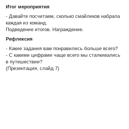
Итог мероприятия
- Давайте посчитаем, сколько смайликов набрала
каждая из команд.
Подведение итогов. Награждение.
Рефлексия
- Какие задания вам понравились больше всего?
- С какими цифрами чаще всего мы сталкивались
в путешествии?
(Презентация, слайд 7)