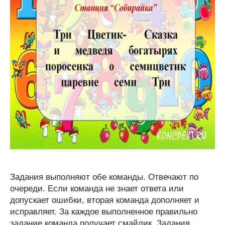
Задания выполняют обе команды. Отвечают по
очереди. Если команда не знает ответа или
допускает ошибки, вторая команда дополняет и
исправляет. За каждое выполненное правильно
задание команда получает смайлик. Задания