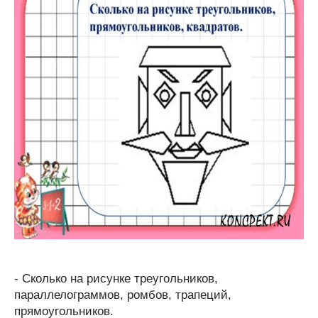
- Сколько на рисунке треугольников,
параллелограммов, ромбов, трапеций,
прямоугольников.