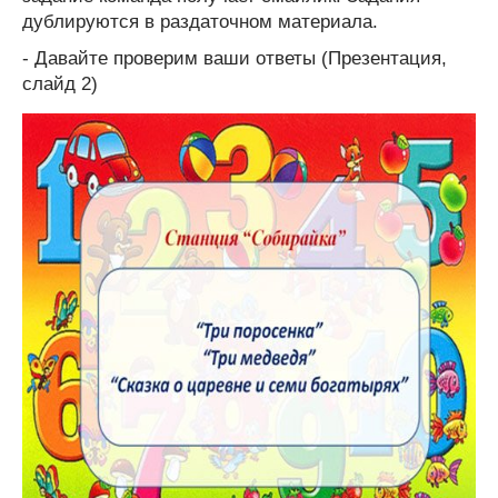
дублируются в раздаточном материала.
- Давайте проверим ваши ответы (Презентация,
слайд 2)