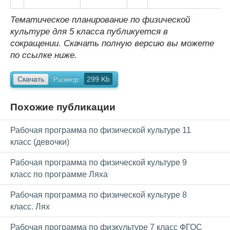
Тематическое планирование по физической
культуре для 5 класса публикуется в
сокращении. Скачать полную версию вы можете
по ссылке ниже.
Скачать
Размер:
299 Kb
Похожие публикации
Рабочая программа по физической культуре 11
класс (девочки)
Рабочая программа по физической культуре 9
класс по программе Ляха
Рабочая программа по физической культуре 8
класс. Лях
Рабочая программа по физкультуре 7 класс ФГОС