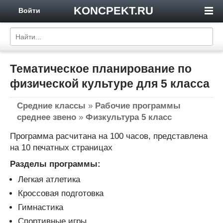
KONCPEKT.RU
Войти
Тематическое планирование по
физической культуре для 5 класса
Средние классы
»
Рабочие программы
среднее звено
»
Физкультура 5 класс
Программа расчитана на 100 часов, представлена
на 10 печатных страницах
Разделы программы:
Легкая атлетика
Кроссовая подготовка
Гимнастика
Спортивные игры