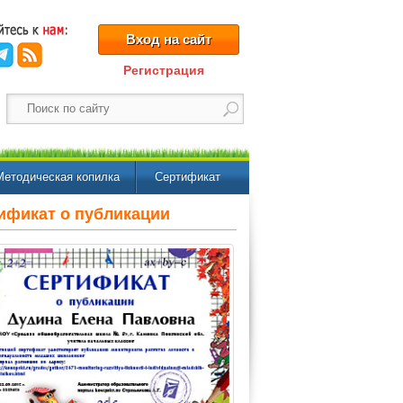
Вход на сайт
Регистрация
Методическая копилка
Сертификат
ификат о публикации