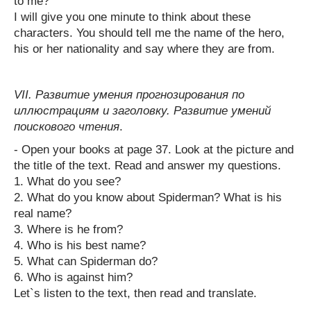
to me?
I will give you one minute to think about these
characters. You should tell me the name of the hero,
his or her nationality and say where they are from.
VII. Развитие умения прогнозирования по
иллюстрациям и заголовку. Развитие умений
поискового чтения
.
- Open your books at page 37. Look at the picture and
the title of the text. Read and answer my questions.
1. What do you see?
2. What do you know about Spiderman? What is his
real name?
3. Where is he from?
4. Who is his best name?
5. What can Spiderman do?
6. Who is against him?
Let`s listen to the text, then read and translate.