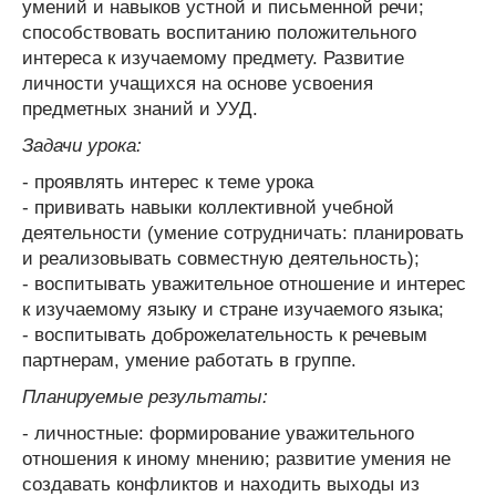
умений и навыков устной и письменной речи;
способствовать воспитанию положительного
интереса к изучаемому предмету. Развитие
личности учащихся на основе усвоения
предметных знаний и УУД.
Задачи урока:
- проявлять интерес к теме урока
- прививать навыки коллективной учебной
деятельности (умение сотрудничать: планировать
и реализовывать совместную деятельность);
- воспитывать уважительное отношение и интерес
к изучаемому языку и стране изучаемого языка;
- воспитывать доброжелательность к речевым
партнерам, умение работать в группе.
Планируемые результаты:
- личностные: формирование уважительного
отношения к иному мнению; развитие умения не
создавать конфликтов и находить выходы из