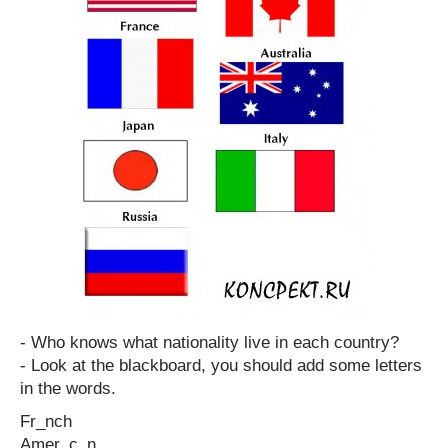
- Who knows what nationality live in each country?
- Look at the blackboard, you should add some letters
in the words.
Fr_nch
Amer_c_n