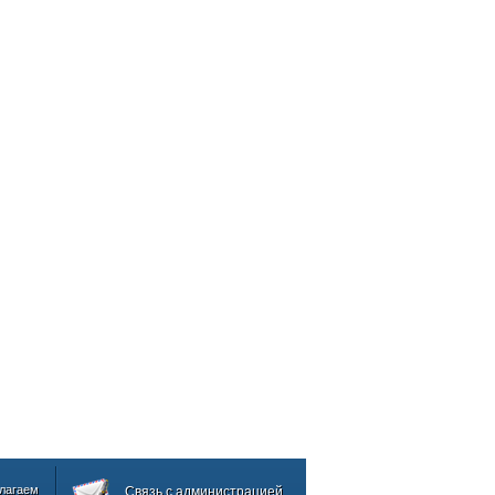
лагаем
Связь с администрацией