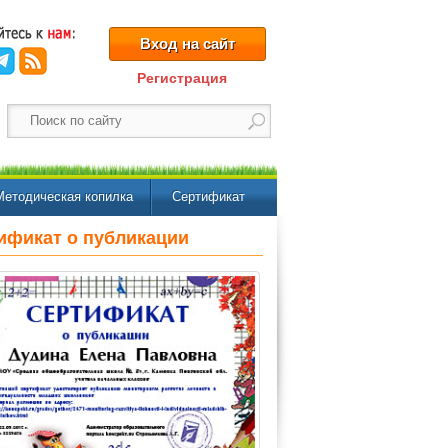
Вход на сайт
Регистрация
Методическая копилка
Сертификат
ификат о публикации