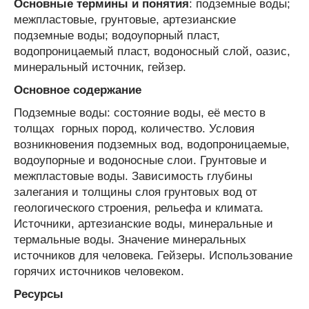
Основные термины и понятия
: подземные воды;
межпластовые, грунтовые, артезианские
подземные воды; водоупорный пласт,
водопроницаемый пласт, водоносный слой, оазис,
минеральный источник, гейзер.
Основное содержание
Подземные воды: состояние воды, её место в
толщах горных пород, количество. Условия
возникновения подземных вод, водопроницаемые,
водоупорные и водоносные слои. Грунтовые и
межпластовые воды. Зависимость глубины
залегания и толщины слоя грунтовых вод от
геологического строения, рельефа и климата.
Источники, артезианские воды, минеральные и
термальные воды. Значение минеральных
источников для человека. Гейзеры. Использование
горячих источников человеком.
Ресурсы