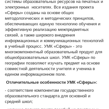
системы образовательных ресурсов на печатных и
электронных носителях. Все издания проекта
«Сферы» созданы на основе общих
методологических и методических принципов,
обеспечивающих единую технологию обучения и
эффективную реализацию межпредметных
связей, а также широкого внедрения
информационных и коммуникационных технологий
в учебный процесс. УМК «Сферы» - это
многокомпонентный образовательный продукт для
общеобразовательных школ. УМК «Сферы» по
географии позволяют изучать предмет на основе
совместной деятельности учителя и ученика в
едином информационном поле.
Отличительные особенности УМК «Сферы»:
- соответствие компонентам государственного
образовательного стандарта для основной и
средней школ;