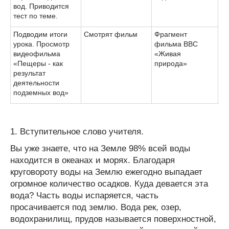
вод. Приводится
тест по теме.
Подводим итоги
Смотрят фильм
Фрагмент
урока. Просмотр
фильма ВВС
видеофильма
«Живая
«Пещеры - как
природа»
результат
деятельности
подземных вод»
1. Вступительное слово учителя.
Вы уже знаете, что на Земле 98% всей воды
находится в океанах и морях. Благодаря
круговороту воды на Землю ежегодно выпадает
огромное количество осадков. Куда девается эта
вода? Часть воды испаряется, часть
просачивается под землю. Вода рек, озер,
водохранилищ, прудов называется поверхностной,