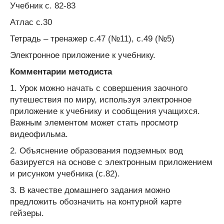
Учебник с. 82-83
Атлас с.30
Тетрадь – тренажер с.47 (№11), с.49 (№5)
Электронное приложение к учебнику.
Комментарии методиста
1. Урок можно начать с совершения заочного
путешествия по миру, используя электронное
приложение к учебнику и сообщения учащихся.
Важным элементом может стать просмотр
видеофильма.
2. Объяснение образования подземных вод
базируется на основе с электронным приложением
и рисунком учебника (с.82).
3. В качестве домашнего задания можно
предложить обозначить на контурной карте
гейзеры.