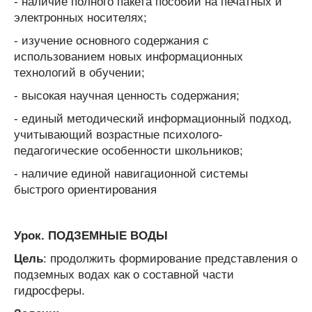
- наличие полного пакета пособий на печатных и
электронных носителях;
- изучение основного содержания с
использованием новых информационных
технологий в обучении;
- высокая научная ценность содержания;
- единый методический информационный подход,
учитывающий возрастные психолого-
педагогические особенности школьников;
- наличие единой навигационной системы
быстрого ориентирования
Урок. ПОДЗЕМНЫЕ ВОДЫ
Цель
: продолжить формирование представления о
подземных водах как о составной части
гидросферы.