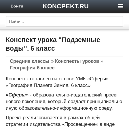
KONCPEKT.RU
Войти
Конспект урока "Подземные
воды". 6 класс
Средние классы
»
Конспекты уроков
»
География 6 класс
Конспект составлен на основе УМК «Сферы»
«География Планета Земля. 6 класс»
«
Сферы
» - образовательно-издательский проект
нового поколения, который создает принципиально
иную образовательно-информационную среду.
Проект реализовывается в рамках общей
стратегии издательства «Просвещение» в виде