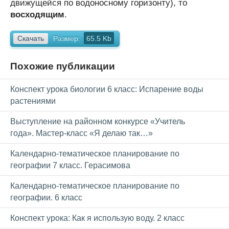
движущейся по водоносному горизонту), то
восходящим
.
Скачать
Размер:
65.5 Kb
Похожие публикации
Конспект урока биологии 6 класс: Испарение воды
растениями
Выступление на районном конкурсе «Учитель
года». Мастер-класс «Я делаю так…»
Календарно-тематическое планирование по
географии 7 класс. Герасимова
Календарно-тематическое планирование по
географии. 6 класс
Конспект урока: Как я использую воду. 2 класс