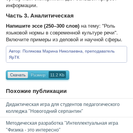
информации.
Часть 3. Аналитическая
Напишите эссе (250–300 слов)
на тему: "Роль
языковой нормы в современной культуре речи".
Включите примеры из деловой и научной сферы.
Автор:
Полякова Марина Николаевна, преподаватель
ЯрТК
Скачать
Размер:
11.2 Kb
Похожие публикации
Дидактическая игра для студентов педагогического
колледжа "Новогодний серпантин"
Методическая разработка "Интеллектуальная игра
"Физика - это интересно"