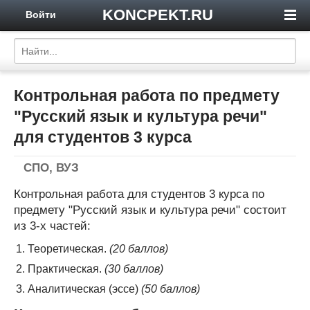
KONCPEKT.RU
Войти
Контрольная работа по предмету
"Русский язык и культура речи"
для студентов 3 курса
СПО, ВУЗ
Контрольная работа для студентов 3 курса по
предмету "Русский язык и культура речи" состоит
из 3-х частей:
Теоретическая.
(20 баллов)
Практическая.
(30 баллов)
Аналитическая (эссе)
(50 баллов)