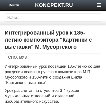
KONCPEKT.RU
Войти
Интегрированный урок к 185-
летию композитора "Картинки с
выставки" М. Мусоргского
СПО, ВУЗ
Интегрированный урок посвящен 185-летию со дня
рождения великого русского композитора М.П.
Мусоргского и 150-летию создания цикла
"Картинки с выставки".
Урок рассчитан на студентов 3-4 курсов
музыкальных отделений и отделений
изобразительного искусства.