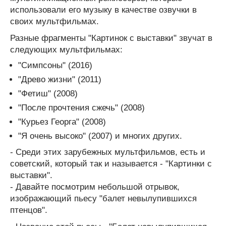
использовали его музыку в качестве озвучки в
своих мультфильмах.
Разные фрагменты "Картинок с выставки" звучат в
следующих мультфильмах:
"Симпсоны" (2016)
"Древо жизни" (2011)
"Фетиш" (2008)
"После прочтения сжечь" (2008)
"Курьез Георга" (2008)
"Я очень высоко" (2007) и многих других.
- Среди этих зарубежных мультфильмов, есть и
советский, который так и называется - "Картинки с
выставки".
- Давайте посмотрим небольшой отрывок,
изображающий пьесу "балет невылупившихся
птенцов".