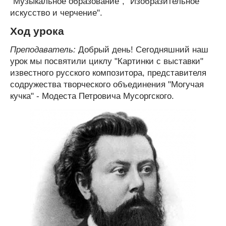
"Музыкальное образование", "Изобразительное
искусство и черчение".
Ход урока
Преподаватель:
Добрый день! Сегодняшний наш
урок мы посвятили циклу "Картинки с выставки"
известного русского композитора, представителя
содружества творческого объединения "Могучая
кучка" - Модеста Петровича Мусоргского.