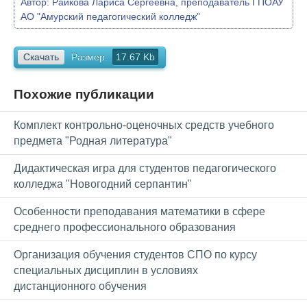
Автор:
Райкова Лариса Сергеевна, преподаватель ГПОАУ
АО "Амурский педагогический колледж"
Скачать
Размер:
17.67 Kb
Похожие публикации
Комплект контрольно-оценочных средств учебного
предмета "Родная литература"
Дидактическая игра для студентов педагогического
колледжа "Новогодний серпантин"
Особенности преподавания математики в сфере
среднего профессионального образования
Организация обучения студентов СПО по курсу
специальных дисциплин в условиях
дистанционного обучения