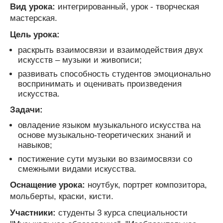
Вид урока:
интегрированный, урок - творческая
мастерская.
Цель урока:
раскрыть взаимосвязи и взаимодействия двух
искусств – музыки и живописи;
развивать способность студентов эмоционально
воспринимать и оценивать произведения
искусства.
Задачи:
овладение языком музыкального искусства на
основе музыкально-теоретических знаний и
навыков;
постижение сути музыки во взаимосвязи со
смежными видами искусства.
Оснащение урока:
ноутбук, портрет композитора,
мольберты, краски, кисти.
Участники:
студенты 3 курса специальности