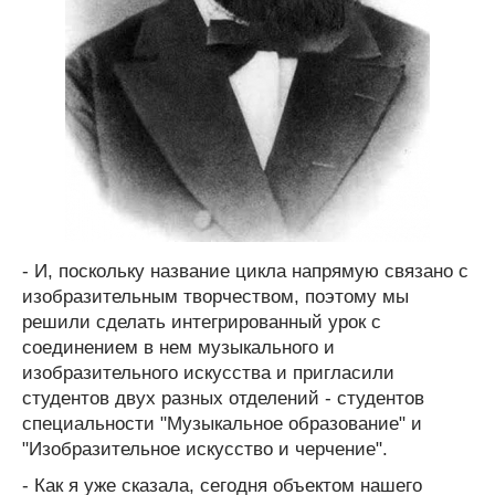
- И, поскольку название цикла напрямую связано с
изобразительным творчеством, поэтому мы
решили сделать интегрированный урок с
соединением в нем музыкального и
изобразительного искусства и пригласили
студентов двух разных отделений - студентов
специальности "Музыкальное образование" и
"Изобразительное искусство и черчение".
- Как я уже сказала, сегодня объектом нашего