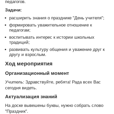
педагогов.
Задачи:
расширить знания о празднике "День учителя";
формировать уважительное отношение к
педагогам;
воспитывать интерес к истории школьных
традиций;
развивать культуру общения и уважение друг к
другу и взрослым.
Ход мероприятия
Организационный момент
Учитель:
Здравствуйте, ребята! Рада всех Вас
сегодня видеть.
Актуализация знаний
На доске вывешены буквы, нужно собрать слово
"Праздник".