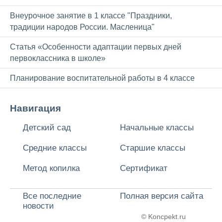
Внеурочное занятие в 1 классе "Праздники,
традиции народов России. Масленица"
Статья «Особенности адаптации первых дней
первоклассника в школе»
Планирование воспитательной работы в 4 классе
Навигация
Детский сад
Начальные классы
Средние классы
Старшие классы
Метод копилка
Сертификат
Все последние
Полная версия сайта
новости
© Koncpekt.ru