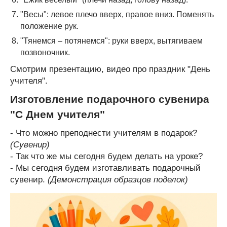
"Весы": левое плечо вверх, правое вниз. Поменять
положение рук.
"Тянемся – потянемся": руки вверх, вытягиваем
позвоночник.
Смотрим презентацию, видео про праздник "День
учителя".
Изготовление подарочного сувенира
"С Днем учителя"
- Что можно преподнести учителям в подарок?
(Сувенир)
- Так что же мы сегодня будем делать на уроке?
- Мы сегодня будем изготавливать подарочный
сувенир.
(Демонстрация образцов поделок)