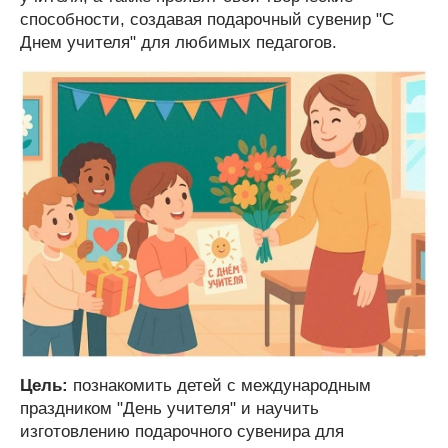
способности, создавая подарочный сувенир "С
Днем учителя" для любимых педагогов.
Цель:
познакомить детей с международным
праздником "День учителя" и научить
изготовлению подарочного сувенира для