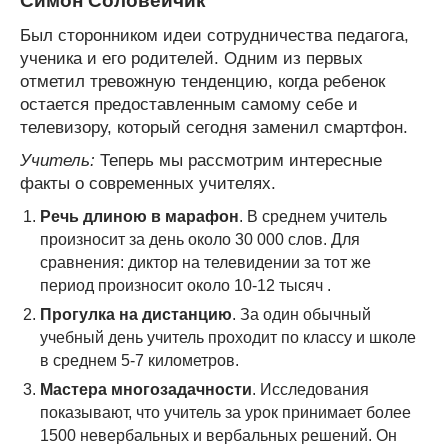
Симон Соловейчик
Был сторонником идеи сотрудничества педагога,
ученика и его родителей. Одним из первых
отметил тревожную тенденцию, когда ребенок
остается предоставленным самому себе и
телевизору, который сегодня заменил смартфон.
Учитель:
Теперь мы рассмотрим интересные
факты о современных учителях.
Речь длиною в марафон
. В среднем учитель
произносит за день около 30 000 слов. Для
сравнения: диктор на телевидении за тот же
период произносит около 10-12 тысяч .
Прогулка на дистанцию
. За один обычный
учебный день учитель проходит по классу и школе
в среднем 5-7 километров.
Мастера многозадачности
. Исследования
показывают, что учитель за урок принимает более
1500 невербальных и вербальных решений. Он