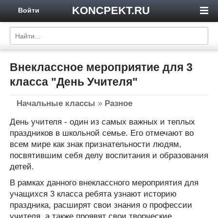
KONCPEKT.RU
Войти
Внеклассное мероприятие для 3
класса "День Учителя"
Начальные классы
»
Разное
День учителя - один из самых важных и теплых
праздников в школьной семье. Его отмечают во
всем мире как знак признательности людям,
посвятившим себя делу воспитания и образования
детей.
В рамках данного внеклассного мероприятия для
учащихся 3 класса ребята узнают историю
праздника, расширят свои знания о профессии
учителя, а также проявят свои творческие