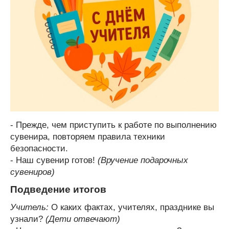
- Прежде, чем приступить к работе по выполнению
сувенира, повторяем правила техники
безопасности.
- Наш сувенир готов!
(Вручение подарочных
сувениров)
Подведение итогов
Учитель:
О каких фактах, учителях, празднике вы
узнали?
(Дети отвечают)