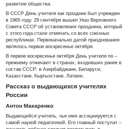
развитие общества.
В СССР День учителя как праздник был учрежден
в 1965 году. 29 сентября вышел Указ Верховного
Совета СССР об установлении праздника, который
с этого года стали отмечать со всех союзных
республиках. Первоначально датой празднования
являлось первое воскресенье октября.
В первое воскресенье октября День учителя по –
прежнему отмечают в странах, входивших ранее в
состав СССР: в Азербайджане, Беларуси,
Казахстане, Кыргызстане, Латвии.
Рассказ о выдающихся учителях
России
Антон Макаренко
Выдающийся учитель, чье имя ассоциируется с
самой наукой педагогикой. Его главный постулат –