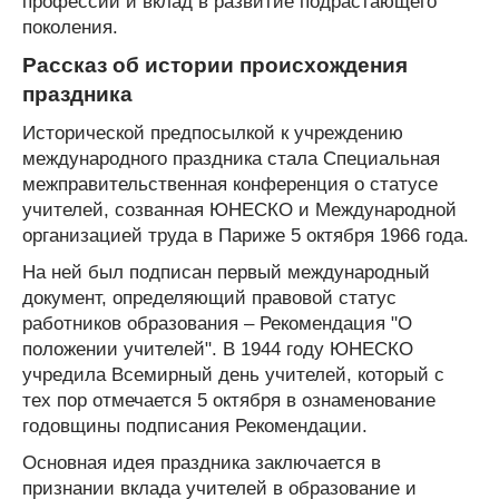
профессии и вклад в развитие подрастающего
поколения.
Рассказ об истории происхождения
праздника
Исторической предпосылкой к учреждению
международного праздника стала Специальная
межправительственная конференция о статусе
учителей, созванная ЮНЕСКО и Международной
организацией труда в Париже 5 октября 1966 года.
На ней был подписан первый международный
документ, определяющий правовой статус
работников образования – Рекомендация "О
положении учителей". В 1944 году ЮНЕСКО
учредила Всемирный день учителей, который с
тех пор отмечается 5 октября в ознаменование
годовщины подписания Рекомендации.
Основная идея праздника заключается в
признании вклада учителей в образование и