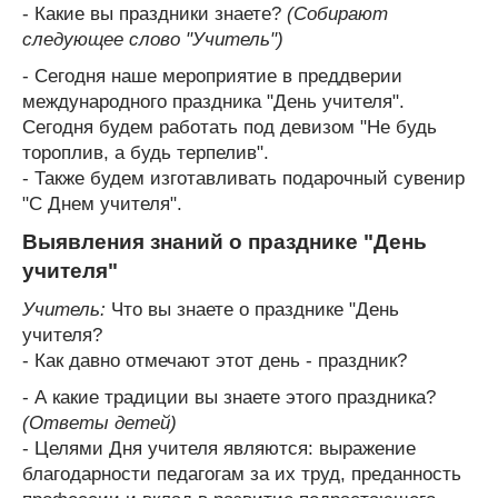
- Какие вы праздники знаете?
(Собирают
следующее слово "Учитель")
- Сегодня наше мероприятие в преддверии
международного праздника "День учителя".
Сегодня будем работать под девизом "Не будь
тороплив, а будь терпелив".
- Также будем изготавливать подарочный сувенир
"С Днем учителя".
Выявления знаний о празднике "День
учителя"
Учитель:
Что вы знаете о празднике "День
учителя?
- Как давно отмечают этот день - праздник?
- А какие традиции вы знаете этого праздника?
(Ответы детей)
- Целями Дня учителя являются: выражение
благодарности педагогам за их труд, преданность