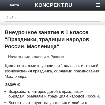
KONCPEKT.RU
Войти
Внеурочное занятие в 1 классе
"Праздники, традиции народов
России. Масленица"
Начальные классы
»
Разное
Цель:
познакомить учащихся 1 класса с историей
возникновения праздника, обрядами празднования
Масленицы
.
Задачи:
Возрождать интерес детей к праздникам,
обрядам, обычаям и традициям народов России.
Воспитывать чувства уважения и любви к