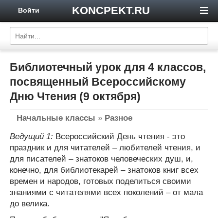
KONCPEKT.RU
Войти
Библиотечный урок для 4 классов,
посвященный Всероссийскому
Дню Чтения (9 октября)
Начальные классы
»
Разное
Ведущий 1:
Всероссийский День чтения - это
праздник и для читателей – любителей чтения, и
для писателей – знатоков человеческих душ, и,
конечно, для библиотекарей – знатоков книг всех
времен и народов, готовых поделиться своими
знаниями с читателями всех поколений – от мала
до велика.