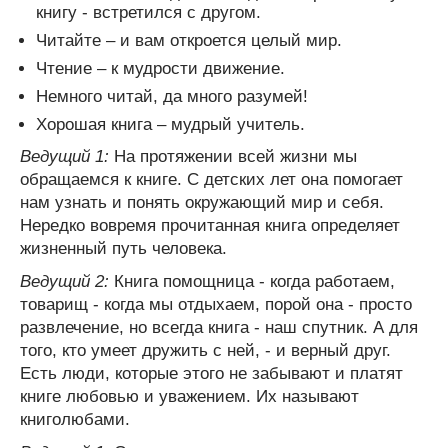
книгу - встретился с другом.
Читайте – и вам откроется целый мир.
Чтение – к мудрости движение.
Немного читай, да много разумей!
Хорошая книга – мудрый учитель.
Ведущий 1:
На протяжении всей жизни мы
обращаемся к книге. С детских лет она помогает
нам узнать и понять окружающий мир и себя.
Нередко вовремя прочитанная книга определяет
жизненный путь человека.
Ведущий 2:
Книга помощница - когда работаем,
товарищ - когда мы отдыхаем, порой она - просто
развлечение, но всегда книга - наш спутник. А для
того, кто умеет дружить с ней, - и верный друг.
Есть люди, которые этого не забывают и платят
книге любовью и уважением. Их называют
книголюбами.