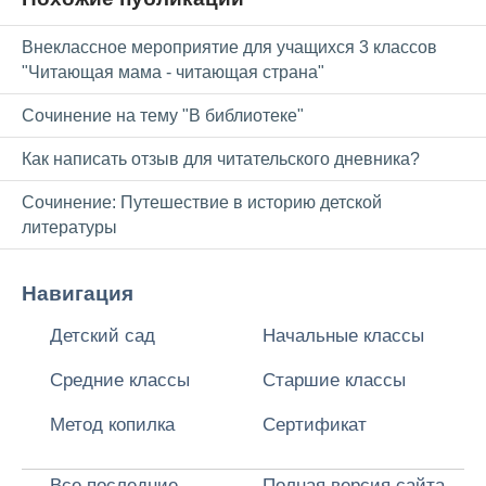
Внеклассное мероприятие для учащихся 3 классов
"Читающая мама - читающая страна"
Сочинение на тему "В библиотеке"
Как написать отзыв для читательского дневника?
Сочинение: Путешествие в историю детской
литературы
Навигация
Детский сад
Начальные классы
Средние классы
Старшие классы
Метод копилка
Сертификат
Все последние
Полная версия сайта