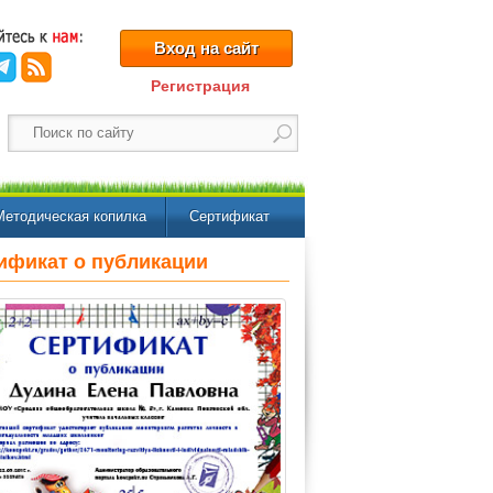
Вход на сайт
Регистрация
Методическая копилка
Сертификат
ификат о публикации