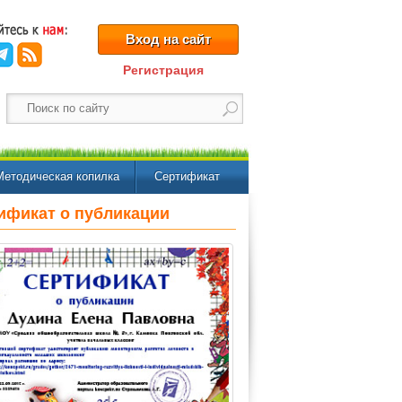
Вход на сайт
Регистрация
Методическая копилка
Сертификат
ификат о публикации