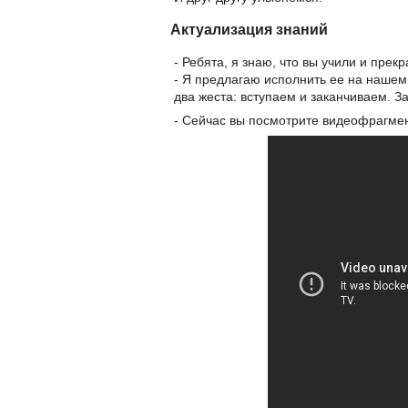
Актуализация знаний
- Ребята, я знаю, что вы учили и пре
- Я предлагаю исполнить ее на нашем 
два жеста: вступаем и заканчиваем. З
- Сейчас вы посмотрите видеофрагмен