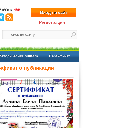
Вход на сайт
Регистрация
Методическая копилка
Сертификат
ификат о публикации