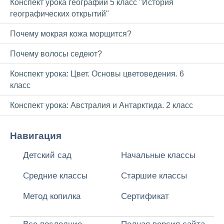
Конспект урока географии 5 класс "История
географических открытий"
Почему мокрая кожа морщится?
Почему волосы седеют?
Конспект урока: Цвет. Основы цветоведения. 6
класс
Конспект урока: Австралия и Антарктида. 2 класс
Навигация
Детский сад
Начальные классы
Средние классы
Старшие классы
Метод копилка
Сертификат