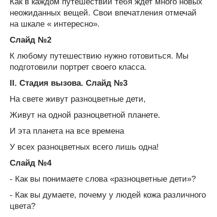
Как в каждом путешествии тебя ждет много новых
неожиданных вещей. Свои впечатления отмечай
на шкале « интересно».
Слайд №2
К любому путешествию нужно готовиться. Мы
подготовили портрет своего класса.
II. Стадия вызова. Слайд №3
На свете живут разноцветные дети,
Живут на одной разноцветной планете.
И эта планета на все времена
У всех разноцветных всего лишь одна!
Слайд №4
- Как вы понимаете слова «разноцветные дети»?
- Как вы думаете, почему у людей кожа различного
цвета?