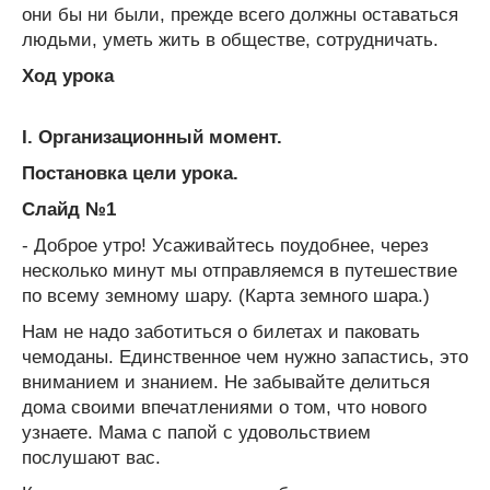
они бы ни были, прежде всего должны оставаться
людьми, уметь жить в обществе, сотрудничать.
Ход урока
I.
Организационный момент.
Постановка цели урока.
Слайд №1
- Доброе утро! Усаживайтесь поудобнее, через
несколько минут мы отправляемся в путешествие
по всему земному шару. (Карта земного шара.)
Нам не надо заботиться о билетах и паковать
чемоданы. Единственное чем нужно запастись, это
вниманием и знанием. Не забывайте делиться
дома своими впечатлениями о том, что нового
узнаете. Мама с папой с удовольствием
послушают вас.