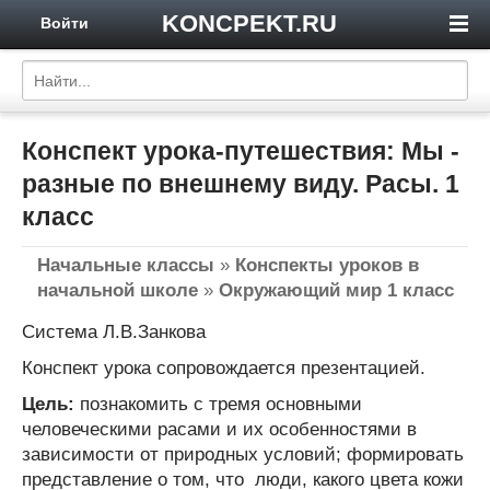
KONCPEKT.RU
Войти
Конспект урока-путешествия: Мы -
разные по внешнему виду. Расы. 1
класс
Начальные классы
»
Конспекты уроков в
начальной школе
»
Окружающий мир 1 класс
Система Л.В.Занкова
Конспект урока сопровождается презентацией.
Цель:
познакомить с тремя основными
человеческими расами и их особенностями в
зависимости от природных условий; формировать
представление о том, что люди, какого цвета кожи