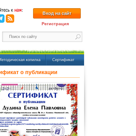
Вход на сайт
Регистрация
Методическая копилка
Сертификат
ификат о публикации