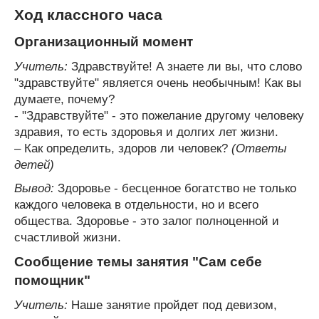
Ход классного часа
Организационный момент
Учитель:
Здравствуйте! А знаете ли вы, что слово
"здравствуйте" является очень необычным! Как вы
думаете, почему?
- "Здравствуйте" - это пожелание другому человеку
здравия, то есть здоровья и долгих лет жизни.
– Как определить, здоров ли человек?
(Ответы
детей)
Вывод:
Здоровье - бесценное богатство не только
каждого человека в отдельности, но и всего
общества. Здоровье - это залог полноценной и
счастливой жизни.
Сообщение темы занятия "Сам себе
помощник"
Учитель:
Наше занятие пройдет под девизом,