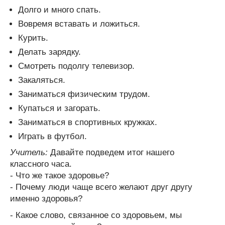
Долго и много спать.
Вовремя вставать и ложиться.
Курить.
Делать зарядку.
Смотреть подолгу телевизор.
Закаляться.
Заниматься физическим трудом.
Купаться и загорать.
Заниматься в спортивных кружках.
Играть в футбол.
Учитель:
Давайте подведем итог нашего
классного часа.
- Что же такое здоровье?
- Почему люди чаще всего желают друг другу
именно здоровья?
- Какое слово, связанное со здоровьем, мы