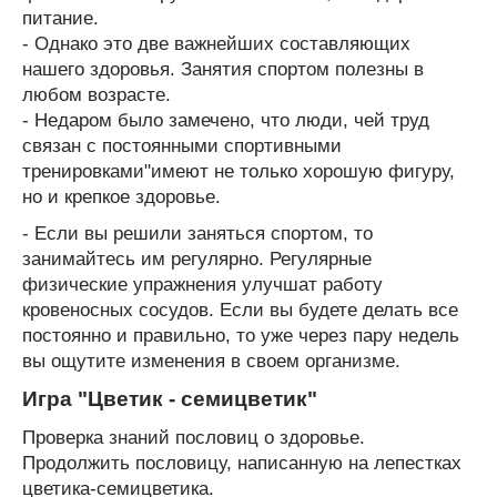
питание.
- Однако это две важнейших составляющих
нашего здоровья. Занятия спортом полезны в
любом возрасте.
- Недаром было замечено, что люди, чей труд
связан с постоянными спортивными
тренировками"имеют не только хорошую фигуру,
но и крепкое здоровье.
- Если вы решили заняться спортом, то
занимайтесь им регулярно. Регулярные
физические упражнения улучшат работу
кровеносных сосудов. Если вы будете делать все
постоянно и правильно, то уже через пару недель
вы ощутите изменения в своем организме.
Игра "Цветик - семицветик"
Проверка знаний пословиц о здоровье.
Продолжить пословицу, написанную на лепестках
цветика-семицветика.