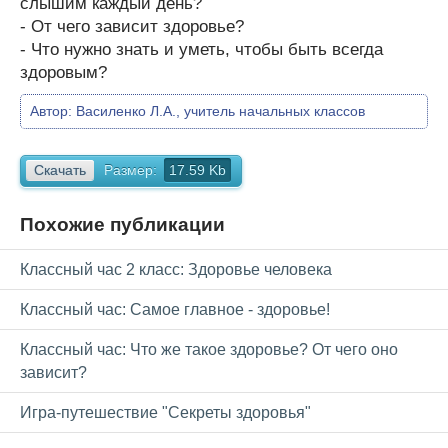
слышим каждый день?
- От чего зависит здоровье?
- Что нужно знать и уметь, чтобы быть всегда
здоровым?
Автор:
Василенко Л.А., учитель начальных классов
Скачать
Размер:
17.59 Kb
Похожие публикации
Классный час 2 класс: Здоровье человека
Классный час: Самое главное - здоровье!
Классный час: Что же такое здоровье? От чего оно
зависит?
Игра-путешествие "Секреты здоровья"