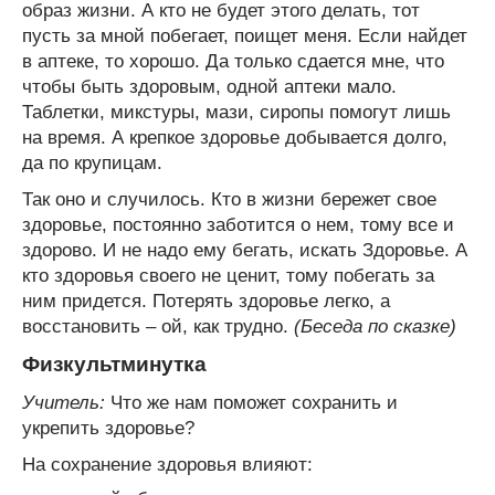
образ жизни. А кто не будет этого делать, тот
пусть за мной побегает, поищет меня. Если найдет
в аптеке, то хорошо. Да только сдается мне, что
чтобы быть здоровым, одной аптеки мало.
Таблетки, микстуры, мази, сиропы помогут лишь
на время. А крепкое здоровье добывается долго,
да по крупицам.
Так оно и случилось. Кто в жизни бережет свое
здоровье, постоянно заботится о нем, тому все и
здорово. И не надо ему бегать, искать Здоровье. А
кто здоровья своего не ценит, тому побегать за
ним придется. Потерять здоровье легко, а
восстановить – ой, как трудно.
(Беседа по сказке)
Физкультминутка
Учитель:
Что же нам поможет сохранить и
укрепить здоровье?
На сохранение здоровья влияют: