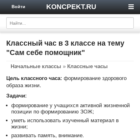
KONCPEKT.RU
Войти
Классный час в 3 классе на тему
"Сам себе помощник"
Начальные классы
»
Классные часы
Цель классного часа:
формирование здорового
образа жизни.
Задачи:
формирование у учащихся активной жизненной
позиции по формированию ЗОЖ;
уметь использовать изученный материал в
жизни;
развивать память, внимание.