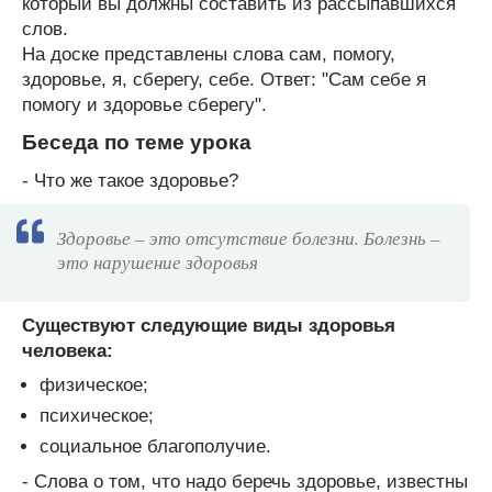
который вы должны составить из рассыпавшихся
слов.
На доске представлены слова сам, помогу,
здоровье, я, сберегу, себе. Ответ: "Сам себе я
помогу и здоровье сберегу".
Беседа по теме урока
- Что же такое здоровье?
Здоровье – это отсутствие болезни. Болезнь –
это нарушение здоровья
Существуют следующие виды здоровья
человека:
физическое;
психическое;
социальное благополучие.
- Слова о том, что надо беречь здоровье, известны