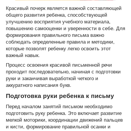
Красивый почерк является важной составляющей
общего развития ребенка, способствующей
улучшению восприятия учебного материала,
повышению самооценки и уверенности в себе. Для
формирования правильного письма важно
соблюдать определенные правила и методики,
которые позволят ребенку легко освоить этот
важный навык.
Процесс освоения красивой письменной речи
проходит последовательно, начиная с подготовки
руки и заканчивая выработкой четкого и
аккуратного написания букв.
Подготовка руки ребенка к письму
Перед началом занятий письмом необходимо
подготовить руку ребенка. Это включает развитие
мелкой моторики, координации движений пальцев
и кисти, формирование правильной осанки и