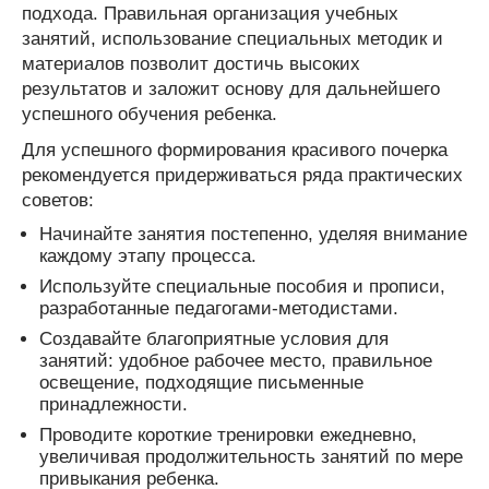
подхода. Правильная организация учебных
занятий, использование специальных методик и
материалов позволит достичь высоких
результатов и заложит основу для дальнейшего
успешного обучения ребенка.
Для успешного формирования красивого почерка
рекомендуется придерживаться ряда практических
советов:
Начинайте занятия постепенно, уделяя внимание
каждому этапу процесса.
Используйте специальные пособия и прописи,
разработанные педагогами-методистами.
Создавайте благоприятные условия для
занятий: удобное рабочее место, правильное
освещение, подходящие письменные
принадлежности.
Проводите короткие тренировки ежедневно,
увеличивая продолжительность занятий по мере
привыкания ребенка.