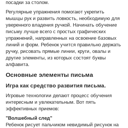
посадки за столом.
Регулярные упражнения помогают укрепить
мышцы рук и развить ловкость, необходимую для
уверенного владения ручкой. Начинать обучение
письму лучше всего с простых графических
упражнений, направленных на освоение базовых
линий и форм. Ребенок учится правильно держать
ручку, рисовать прямые линии, круги, овалы и
другие элементы, из которых состоят буквы
алфавита.
Основные элементы письма
Игра как средство развития письма.
Игровые технологии делают процесс обучения
интересным и увлекательным. Вот пять
эффективных приемов:
"Волшебный след"
Ребенок рисует пальчиком невидимый рисунок на