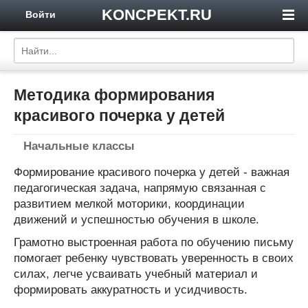
KONCPEKT.RU
Войти
Методика формирования
красивого почерка у детей
Начальные классы
Формирование красивого почерка у детей - важная
педагогическая задача, напрямую связанная с
развитием мелкой моторики, координации
движений и успешностью обучения в школе.
Грамотно выстроенная работа по обучению письму
помогает ребенку чувствовать уверенность в своих
силах, легче усваивать учебный материал и
формировать аккуратность и усидчивость.