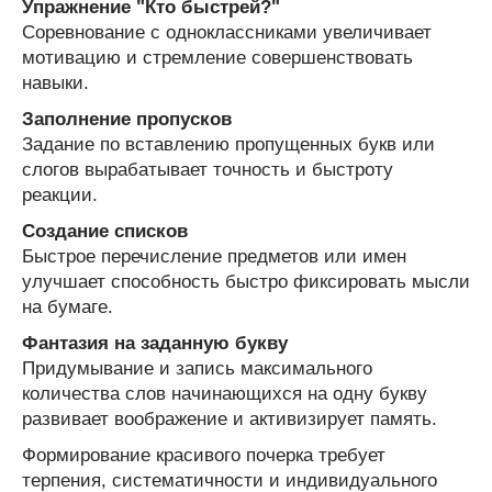
Упражнение "Кто быстрей?"
Соревнование с одноклассниками увеличивает
мотивацию и стремление совершенствовать
навыки.
Заполнение пропусков
Задание по вставлению пропущенных букв или
слогов вырабатывает точность и быстроту
реакции.
Создание списков
Быстрое перечисление предметов или имен
улучшает способность быстро фиксировать мысли
на бумаге.
Фантазия на заданную букву
Придумывание и запись максимального
количества слов начинающихся на одну букву
развивает воображение и активизирует память.
Формирование красивого почерка требует
терпения, систематичности и индивидуального