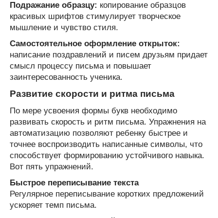
Подражание образцу:
копирование образцов
красивых шрифтов стимулирует творческое
мышление и чувство стиля.
Самостоятельное оформление открыток:
написание поздравлений и писем друзьям придает
смысл процессу письма и повышает
заинтересованность ученика.
Развитие скорости и ритма письма
По мере усвоения формы букв необходимо
развивать скорость и ритм письма. Упражнения на
автоматизацию позволяют ребенку быстрее и
точнее воспроизводить написанные символы, что
способствует формированию устойчивого навыка.
Вот пять упражнений.
Быстрое переписывание текста
Регулярное переписывание коротких предложений
ускоряет темп письма.