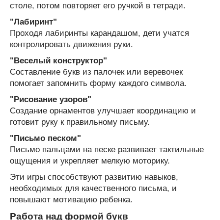
столе, потом повторяет его ручкой в тетради.
"Лабиринт"
Проходя лабиринты карандашом, дети учатся
контролировать движения руки.
"Веселый конструктор"
Составление букв из палочек или веревочек
помогает запомнить форму каждого символа.
"Рисование узоров"
Создание орнаментов улучшает координацию и
готовит руку к правильному письму.
"Письмо песком"
Письмо пальцами на песке развивает тактильные
ощущения и укрепляет мелкую моторику.
Эти игры способствуют развитию навыков,
необходимых для качественного письма, и
повышают мотивацию ребенка.
Работа над формой букв