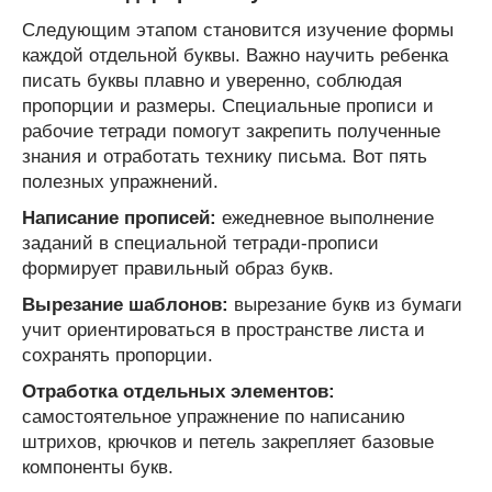
Следующим этапом становится изучение формы
каждой отдельной буквы. Важно научить ребенка
писать буквы плавно и уверенно, соблюдая
пропорции и размеры. Специальные прописи и
рабочие тетради помогут закрепить полученные
знания и отработать технику письма. Вот пять
полезных упражнений.
Написание прописей:
ежедневное выполнение
заданий в специальной тетради-прописи
формирует правильный образ букв.
Вырезание шаблонов:
вырезание букв из бумаги
учит ориентироваться в пространстве листа и
сохранять пропорции.
Отработка отдельных элементов:
самостоятельное упражнение по написанию
штрихов, крючков и петель закрепляет базовые
компоненты букв.