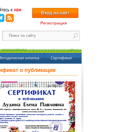
Вход на сайт
Регистрация
Методическая копилка
Сертификат
ификат о публикации