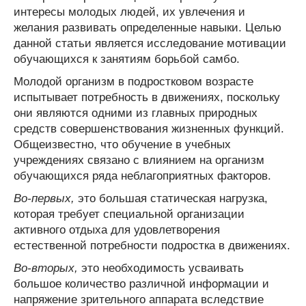
интересы молодых людей, их увлечения и
желания развивать определенные навыки. Целью
данной статьи является исследование мотивации
обучающихся к занятиям борьбой самбо.
Молодой организм в подростковом возрасте
испытывает потребность в движениях, поскольку
они являются одними из главных природных
средств совершенствования жизненных функций.
Общеизвестно, что обучение в учебных
учреждениях связано с влиянием на организм
обучающихся ряда неблагоприятных факторов.
Во-первых,
это большая статическая нагрузка,
которая требует специальной организации
активного отдыха для удовлетворения
естественной потребности подростка в движениях.
Во-вторых,
это необходимость усваивать
большое количество различной информации и
напряжение зрительного аппарата вследствие