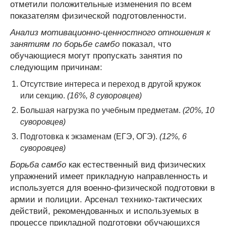
отметили положительные изменения по всем
показателям физической подготовленности.
Анализ мотивационно-ценностного отношения к
занятиям по борьбе самбо
показал, что
обучающиеся могут пропускать занятия по
следующим причинам:
Отсутствие интереса и переход в другой кружок
или секцию.
(16%, 8 суворовцев)
Большая нагрузка по учебным предметам.
(20%, 10
суворовцев)
Подготовка к экзаменам (ЕГЭ, ОГЭ).
(12%, 6
суворовцев)
Борьба самбо
как естественный вид физических
упражнений имеет прикладную направленность и
используется для военно-физической подготовки в
армии и полиции. Арсенал технико-тактических
действий, рекомендованных и используемых в
процессе прикладной подготовки обучающихся