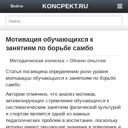
KONCPEKT.RU
Войти
Мотивация обучающихся к
занятиям по борьбе самбо
Методическая копилка
»
Обмен опытом
Статья посвящена определению роли уровня
мотивации обучающихся к занятиям по борьбе
самбо
.
Автором отмечено, что анализ мотивов,
активизирующих стремление обучающихся к
систематическим занятиям физической культурой
и спортом является одной из важных
педагогических проблем в воспитании, поскольку
мотивы имеют решающее значение в поведении и