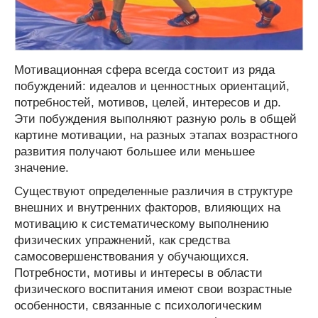
Мотивационная сфера всегда состоит из ряда
побуждений: идеалов и ценностных ориентаций,
потребностей, мотивов, целей, интересов и др.
Эти побуждения выполняют разную роль в общей
картине мотивации, на разных этапах возрастного
развития получают большее или меньшее
значение.
Существуют определенные различия в структуре
внешних и внутренних факторов, влияющих на
мотивацию к систематическому выполнению
физических упражнений, как средства
самосовершенствования у обучающихся.
Потребности, мотивы и интересы в области
физического воспитания имеют свои возрастные
особенности, связанные с психологическим