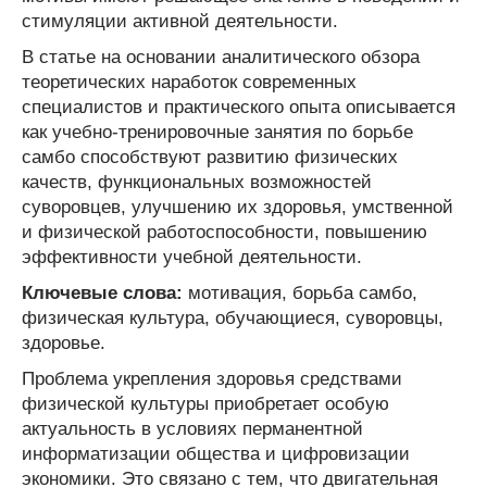
стимуляции активной деятельности.
В статье на основании аналитического обзора
теоретических наработок современных
специалистов и практического опыта описывается
как учебно-тренировочные занятия по борьбе
самбо способствуют развитию физических
качеств, функциональных возможностей
суворовцев, улучшению их здоровья, умственной
и физической работоспособности, повышению
эффективности учебной деятельности.
Ключевые слова:
мотивация, борьба самбо,
физическая культура, обучающиеся, суворовцы,
здоровье.
Проблема укрепления здоровья средствами
физической культуры приобретает особую
актуальность в условиях перманентной
информатизации общества и цифровизации
экономики. Это связано с тем, что двигательная