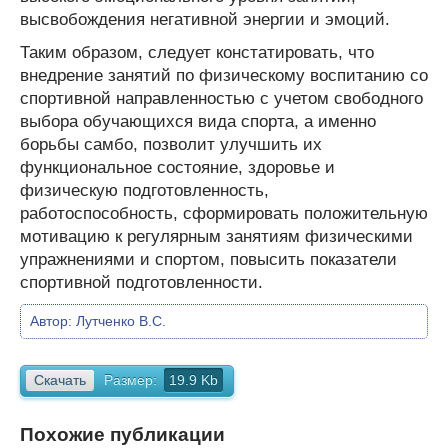
высвобождения негативной энергии и эмоций.
Таким образом, следует констатировать, что
внедрение занятий по физическому воспитанию со
спортивной направленностью с учетом свободного
выбора обучающихся вида спорта, а именно
борьбы самбо, позволит улучшить их
функциональное состояние, здоровье и
физическую подготовленность,
работоспособность, сформировать положительную
мотивацию к регулярным занятиям физическими
упражнениями и спортом, повысить показатели
спортивной подготовленности.
Автор:
Лутченко В.С.
Скачать
Размер:
19.9 Kb
Похожие публикации