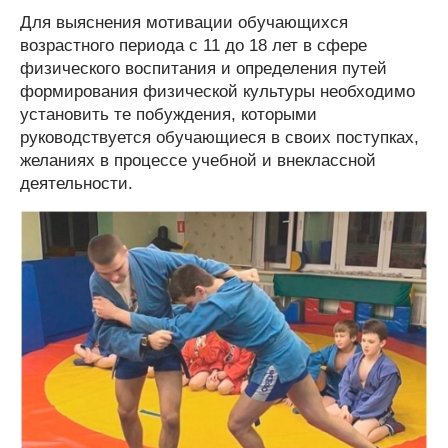
Для выяснения мотивации обучающихся
возрастного периода с 11 до 18 лет в сфере
физического воспитания и определения путей
формирования физической культуры необходимо
установить те побуждения, которыми
руководствуется обучающиеся в своих поступках,
желаниях в процессе учебной и внеклассной
деятельности.