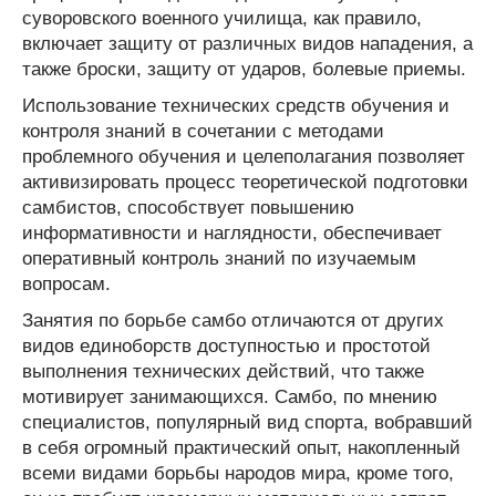
суворовского военного училища, как правило,
включает защиту от различных видов нападения, а
также броски, защиту от ударов, болевые приемы.
Использование технических средств обучения и
контроля знаний в сочетании с методами
проблемного обучения и целеполагания позволяет
активизировать процесс теоретической подготовки
самбистов, способствует повышению
информативности и наглядности, обеспечивает
оперативный контроль знаний по изучаемым
вопросам.
Занятия по борьбе самбо отличаются от других
видов единоборств доступностью и простотой
выполнения технических действий, что также
мотивирует занимающихся. Самбо, по мнению
специалистов, популярный вид спорта, вобравший
в себя огромный практический опыт, накопленный
всеми видами борьбы народов мира, кроме того,