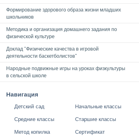
Формирование здорового образа жизни младших
школьников
Методика и организация домашнего задания по
физической культуре
Доклад "Физические качества в игровой
деятельности баскетболистов"
Народные подвижные игры на уроках физкультуры
в сельской школе
Навигация
Детский сад
Начальные классы
Средние классы
Старшие классы
Метод копилка
Сертификат