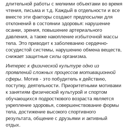
длительной работы с мелкими объектами во время
чтения, письма и т.д. Каждый в отдельности и все
вместе эти факторы создают предпосылки для
отклонений в состоянии здоровья: нарушение
осанки, зрения, повышение артериального
давления, а также накопление избыточной массы
тела. Это приводит к заболеванию сердечно-
сосудистой системы, нарушению обмена веществ,
снижает защитные силы организма.
Интерес к физической культуре одно из
проявлений сложных процессов мотивационной
сферы
. Мотив - это побудитель к действию,
поступку, деятельности. Приоритетными мотивами
к занятиям физической культурой и спортом
обучающихся подросткового возраста является
укрепление здоровья, совершенствование формы
тела, достижение высокого спортивного
результата, общение с друзьями и активный
отдых.