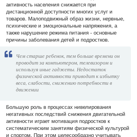
активность населения снижается при
дистанционной доступности многих услуг и
товаров. Малоподвижный образ жизни, нервные,
психические и эмоциональные напряжения, а
также нарушение режима питания - основные
причины заболевания детей и подростков.
Чем старше ребенок, тем больше времени он
проводит за компьютером, телевизором и
используя иные гаджеты. Недостаток
физической активности приводит к избытку
веса, слабости, снижению потребности в
движении
Большую роль в процессах нивелирования
негативных последствий снижения двигательной
активности играет мотивация подростков к
систематическим занятиям физической культурой
и спортом. При этом целесообразно учитывать