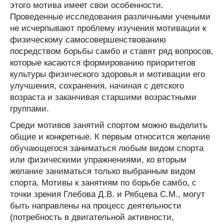
этого мотива имеет свои особенности.
Проведенные исследования различными учеными
не исчерпывают проблему изучения мотивации к
физическому самосовершенствованию
посредством борьбы самбо и ставят ряд вопросов,
которые касаются формированию приоритетов
культуры физического здоровья и мотивации его
улучшения, сохранения, начиная с детского
возраста и заканчивая старшими возрастными
группами.
Среди мотивов занятий спортом можно выделить
общие и конкретные. К первым относится желание
обучающегося заниматься любым видом спорта
или физическими упражнениями, ко вторым
желание заниматься только выбранным видом
спорта. Мотивы к занятиям по борьбе самбо, с
точки зрения Глебова Д.В. и Рябцева С.М., могут
быть направлены на процесс деятельности
(потребность в двигательной активности,