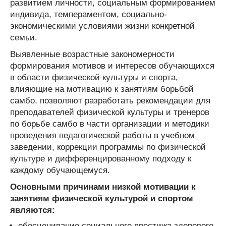
развитием личности, социальным формированием
индивида, темпераментом, социально-
экономическими условиями жизни конкретной
семьи.
Выявленные возрастные закономерности
формирования мотивов и интересов обучающихся
в области физической культуры и спорта,
влияющие на мотивацию к занятиям борьбой
самбо, позволяют разработать рекомендации для
преподавателей физической культуры и тренеров
по борьбе самбо в части организации и методики
проведения педагогической работы в учебном
заведении, коррекции программы по физической
культуре и дифференцированному подходу к
каждому обучающемуся.
Основными причинами низкой мотивации к
занятиям физической культурой и спортом
являются:
обесценивание социального престижа здорового