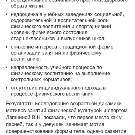
образа жизни;
недооценка в учебных заведениях социальной,
оздоровительной и воспитательной роли
физического воспитания и спорта; низкий
уровень физического состояния
старшеклассников и выпускников школ;
снижение интереса к традиционной форме
организации занятий по физическому
воспитанию;
направленность учебного процесса по
физическому воспитанию на выполнение
контрольных нормативов;
отсутствие индивидуального подхода в
процессе физического воспитания.
Результаты исследования возрастной динамики
мотивов занятий физической культурой и спортом
Лапшиной В.Н. показали, что первое место как у
парней, так и у девушек, занимает мотив
совершенствования формы тела, однако развитие