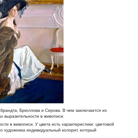
брандта, Брюллова и Серова. В чем заключается их
ах выразительности в живописи.
ости в живописи. У цвета есть характеристики: цветовой
го художника индивидуальный колорит, который