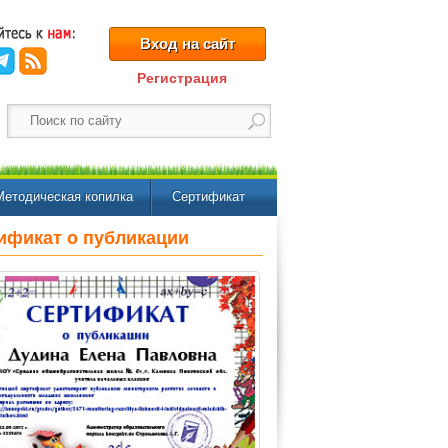
Вход на сайт
Регистрация
Методическая копилка
Сертификат
ификат о публикации