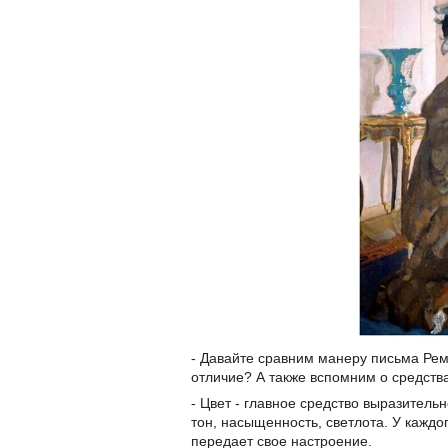
- Давайте сравним манеру письма Рем
отличие? А также вспомним о средств
- Цвет - главное средство выразительн
тон, насыщенность, светлота. У каждо
передает свое настроение.