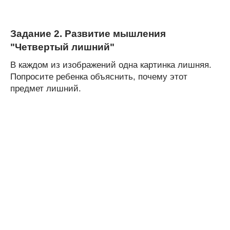
Задание 2. Развитие мышления
"Четвертый лишний"
В каждом из изображений одна картинка лишняя.
Попросите ребенка объяснить, почему этот
предмет лишний.