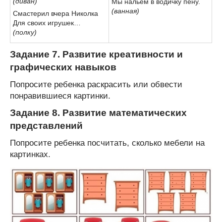
(диван)
Мы нальем в водичку пену.
(ванная)
Смастерил вчера Николка
Для своих игрушек…
(полку)
Задание 7. Развитие креативности и
графических навыков
Попросите ребенка раскрасить или обвести
понравившиеся картинки.
Задание 8. Развитие математических
представлений
Попросите ребенка посчитать, сколько мебели на
картинках.