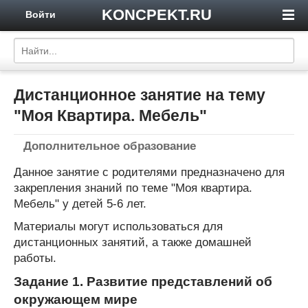
KONCPEKT.RU
Войти
Дистанционное занятие на тему
"Моя Квартира. Мебель"
Дополнительное образование
Данное занятие с родителями предназначено для
закрепления знаний по теме "Моя квартира.
Мебель" у детей 5-6 лет.
Материалы могут использоваться для
дистанционных занятий, а также домашней
работы.
Задание 1. Развитие представлений об
окружающем мире