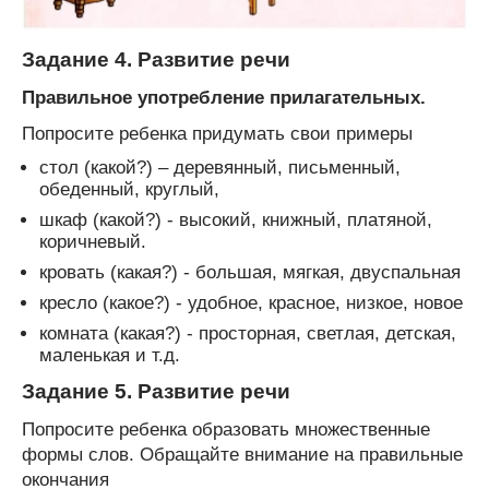
Задание 4. Развитие речи
Правильное употребление прилагательных.
Попросите ребенка придумать свои примеры
стол (какой?) – деревянный, письменный,
обеденный, круглый,
шкаф (какой?) - высокий, книжный, платяной,
коричневый.
кровать (какая?) - большая, мягкая, двуспальная
кресло (какое?) - удобное, красное, низкое, новое
комната (какая?) - просторная, светлая, детская,
маленькая и т.д.
Задание 5. Развитие речи
Попросите ребенка образовать множественные
формы слов. Обращайте внимание на правильные
окончания