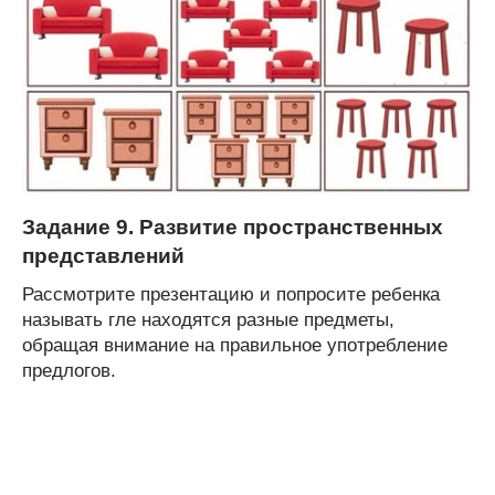
Задание 9. Развитие пространственных
представлений
Рассмотрите презентацию и попросите ребенка
называть гле находятся разные предметы,
обращая внимание на правильное употребление
предлогов.