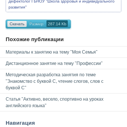
дефектолог ГБНОУ "Школа здоровья и индивидуального
развития"
Скачать
Размер:
287.14 Kb
Похожие публикации
Материалы к занятию на тему "Моя Семья"
Дистанционное занятие на тему "Профессии"
Методическая разработка занятия по теме
"Знакомство с буквой С, чтение слогов, слов с
буквой С"
Статья "Активно, весело, спортивно на уроках
английского языка"
Навигация