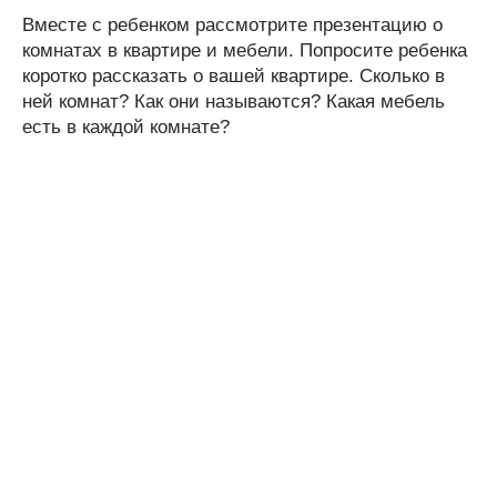
Вместе с ребенком рассмотрите презентацию о
комнатах в квартире и мебели. Попросите ребенка
коротко рассказать о вашей квартире. Сколько в
ней комнат? Как они называются? Какая мебель
есть в каждой комнате?