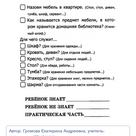
Автор:
Громова Екатерина Андреевна, учитель-