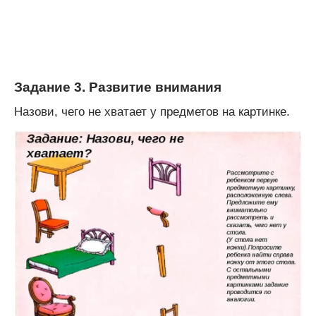
Задание 3. Развитие внимания
Назови, чего не хватает у предметов на картинке.