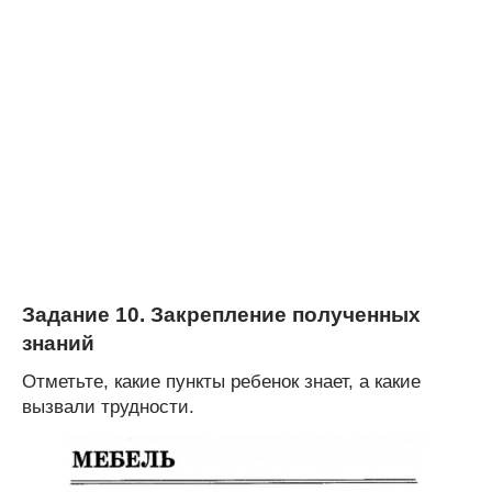
Задание 10. Закрепление полученных
знаний
Отметьте, какие пункты ребенок знает, а какие
вызвали трудности.