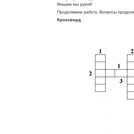
Машем мы рукой!
Продолжаем работу. Вопросы продол
Кроссворд