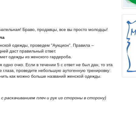
чательная! Браво, продавцы, все вы просто молодцы!
ла
нской одежды, проведем "Аукцион". Правила –
ней даст правильный ответ.
мет одежды из женского гардероба.
 одно очко. Если в течении 5 с ответ не был дан, то эта
те глаза, проведите небольшую аутогенную тренировку:
нить как можно больше названий женской одежды.
 с раскачиванием плеч и рук из стороны в сторону)