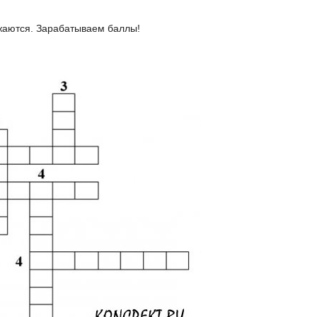
жаются. Зарабатываем баллы!