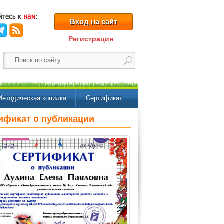
Вход на сайт
Регистрация
Методическая копилка
Сертификат
ификат о публикации