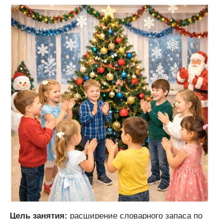
Цель занятия:
расширение словарного запаса по