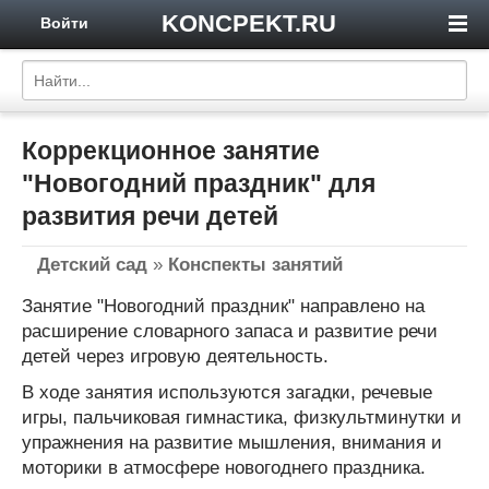
KONCPEKT.RU
Войти
Коррекционное занятие
"Новогодний праздник" для
развития речи детей
Детский сад
»
Конспекты занятий
Занятие "Новогодний праздник" направлено на
расширение словарного запаса и развитие речи
детей через игровую деятельность.
В ходе занятия используются загадки, речевые
игры, пальчиковая гимнастика, физкультминутки и
упражнения на развитие мышления, внимания и
моторики в атмосфере новогоднего праздника.