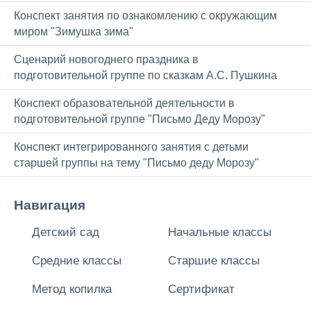
Конспект занятия по ознакомлению с окружающим
миром "Зимушка зима"
Сценарий новогоднего праздника в
подготовительной группе по сказкам А.С. Пушкина
Конспект образовательной деятельности в
подготовительной группе "Письмо Деду Морозу"
Конспект интегрированного занятия с детьми
старшей группы на тему "Письмо деду Морозу"
Навигация
Детский сад
Начальные классы
Средние классы
Старшие классы
Метод копилка
Сертификат